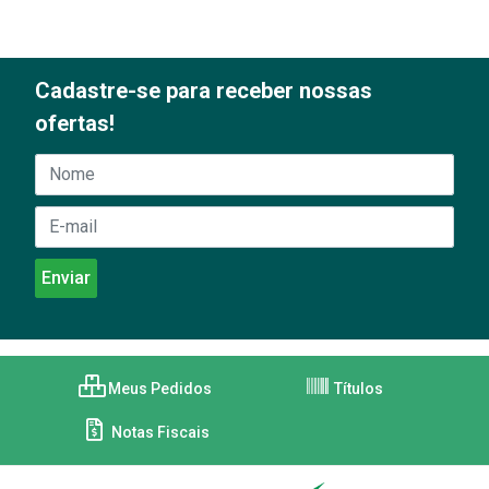
Cadastre-se para receber nossas
ofertas!
Meus Pedidos
Títulos
Notas Fiscais