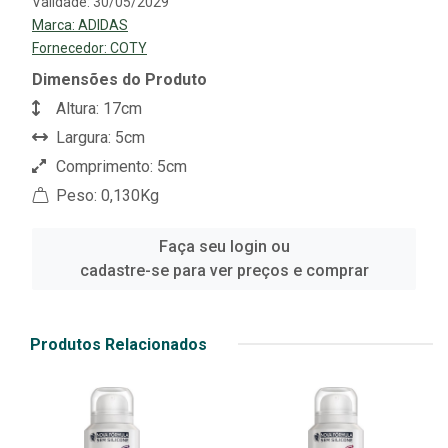
Validade: 30/05/2029
Marca:
ADIDAS
Fornecedor:
COTY
Dimensões do Produto
Altura: 17cm
Largura: 5cm
Comprimento: 5cm
Peso: 0,130Kg
Faça seu login ou
cadastre-se para ver preços e comprar
Produtos Relacionados