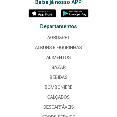
Baixe já nosso APP
Departamentos
AGRO&PET
ALBUNS E FIGURINHAS
ALIMENTOS
BAZAR
BEBIDAS
BOMBONIERE
CALÇADOS
DESCARTÁVEIS
FOODS SERVICE