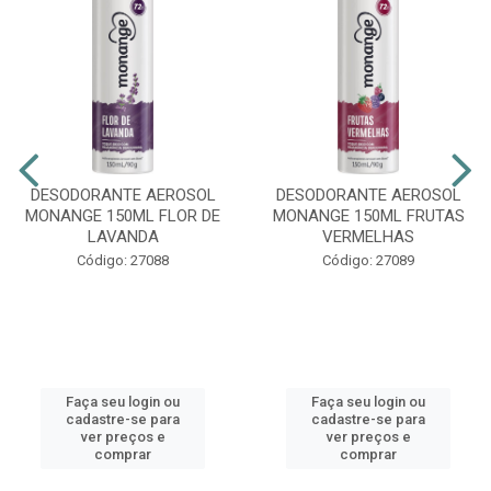
DESODORANTE AEROSOL
DESODORANTE AEROSOL
MONANGE 150ML FLOR DE
MONANGE 150ML FRUTAS
LAVANDA
VERMELHAS
Código: 27088
Código: 27089
Faça seu login ou
Faça seu login ou
cadastre-se para
cadastre-se para
ver preços e
ver preços e
comprar
comprar