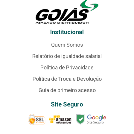
Institucional
Quem Somos
Relatório de igualdade salarial
Política de Privacidade
Política de Troca e Devolução
Guia de primeiro acesso
Site Seguro