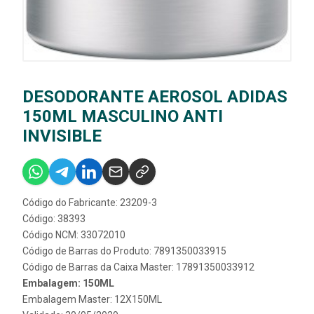
DESODORANTE AEROSOL ADIDAS
150ML MASCULINO ANTI
INVISIBLE
Código do Fabricante: 23209-3
Código: 38393
Código NCM: 33072010
Código de Barras do Produto: 7891350033915
Código de Barras da Caixa Master: 17891350033912
Embalagem: 150ML
Embalagem Master: 12X150ML