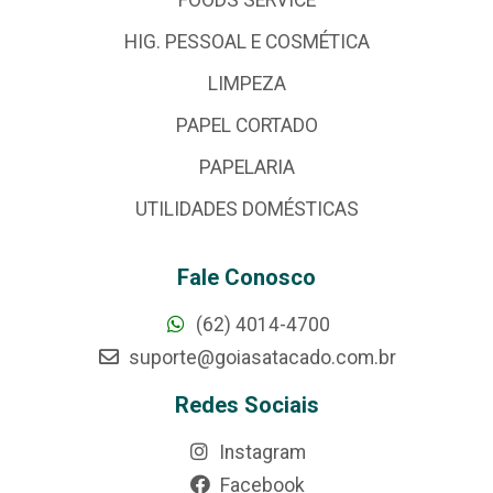
HIG. PESSOAL E COSMÉTICA
LIMPEZA
PAPEL CORTADO
PAPELARIA
UTILIDADES DOMÉSTICAS
Fale Conosco
(62) 4014-4700
suporte@goiasatacado.com.br
Redes Sociais
Instagram
Facebook