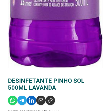
DESINFETANTE PINHO SOL
500ML LAVANDA