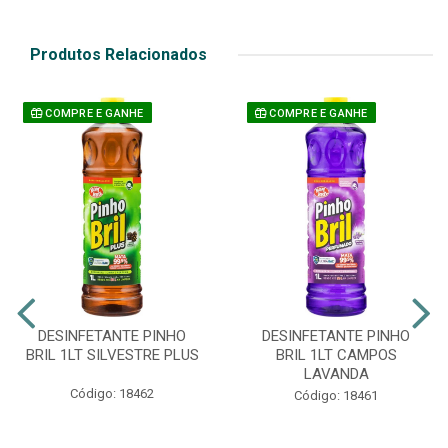
Produtos Relacionados
COMPRE E GANHE
COMPRE E GANHE
DESINFETANTE PINHO
DESINFETANTE PINHO
BRIL 1LT SILVESTRE PLUS
BRIL 1LT CAMPOS
LAVANDA
Código: 18462
Código: 18461