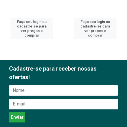
Faça seu login ou
Faça seu login ou
cadastre-se para
cadastre-se para
ver preços e
ver preços e
comprar
comprar
Cadastre-se para receber nossas
ofertas!