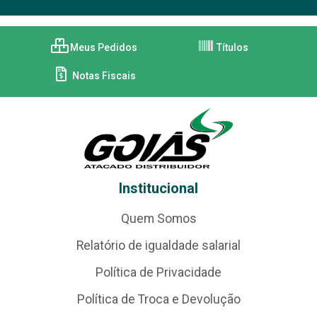
Meus Pedidos
Títulos
Notas Fiscais
Institucional
Quem Somos
Relatório de igualdade salarial
Política de Privacidade
Política de Troca e Devolução