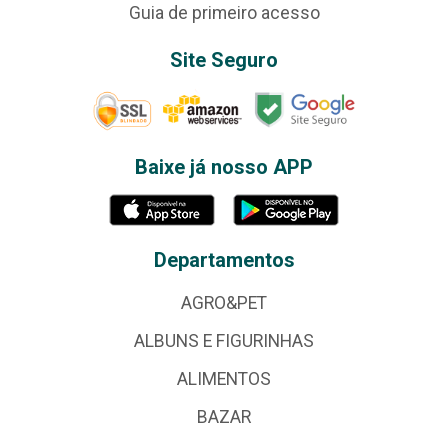
Guia de primeiro acesso
Site Seguro
Baixe já nosso APP
Departamentos
AGRO&PET
ALBUNS E FIGURINHAS
ALIMENTOS
BAZAR