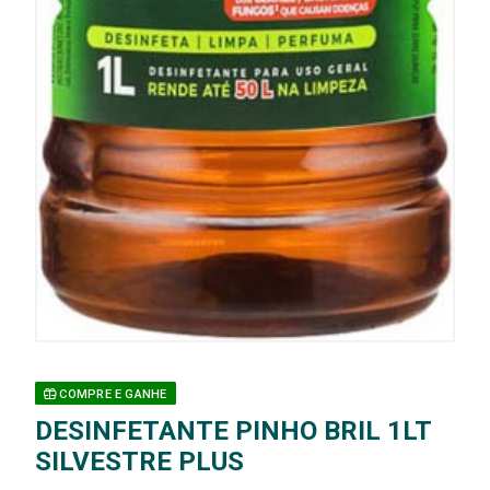
COMPRE E GANHE
DESINFETANTE PINHO BRIL 1LT
SILVESTRE PLUS