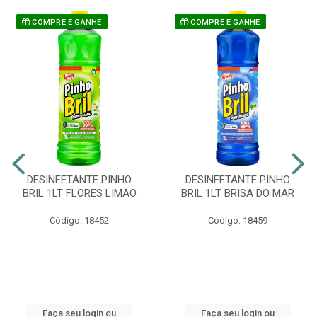
COMPRE E GANHE
COMPRE E GANHE
DESINFETANTE PINHO
DESINFETANTE PINHO
BRIL 1LT FLORES LIMÃO
BRIL 1LT BRISA DO MAR
Código: 18452
Código: 18459
Faça seu login ou
Faça seu login ou