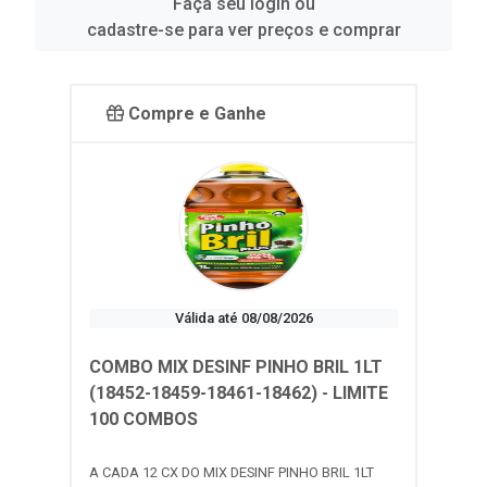
Faça seu login ou
cadastre-se para ver preços e comprar
Compre e Ganhe
Válida até 08/08/2026
COMBO MIX DESINF PINHO BRIL 1LT
(18452-18459-18461-18462) - LIMITE
100 COMBOS
A CADA 12 CX DO MIX DESINF PINHO BRIL 1LT