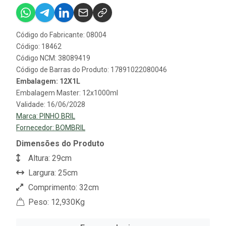
Código do Fabricante: 08004
Código: 18462
Código NCM: 38089419
Código de Barras do Produto: 17891022080046
Embalagem: 12X1L
Embalagem Master: 12x1000ml
Validade: 16/06/2028
Marca:
PINHO BRIL
Fornecedor:
BOMBRIL
Dimensões do Produto
Altura: 29cm
Largura: 25cm
Comprimento: 32cm
Peso: 12,930Kg