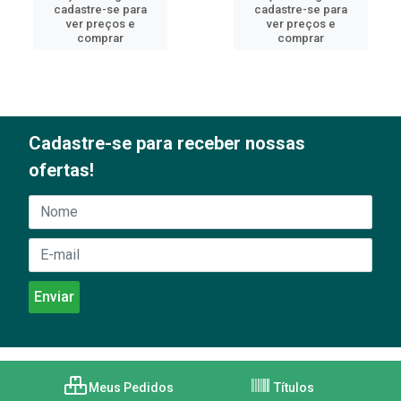
cadastre-se para
cadastre-se para
ver preços e
ver preços e
comprar
comprar
Cadastre-se para receber nossas
ofertas!
Meus Pedidos
Títulos