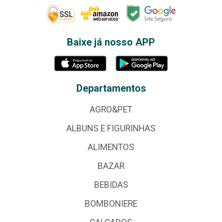
Baixe já nosso APP
Departamentos
AGRO&PET
ALBUNS E FIGURINHAS
ALIMENTOS
BAZAR
BEBIDAS
BOMBONIERE