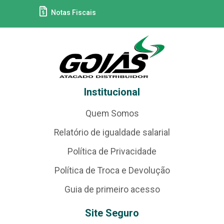
Notas Fiscais
Institucional
Quem Somos
Relatório de igualdade salarial
Política de Privacidade
Política de Troca e Devolução
Guia de primeiro acesso
Site Seguro