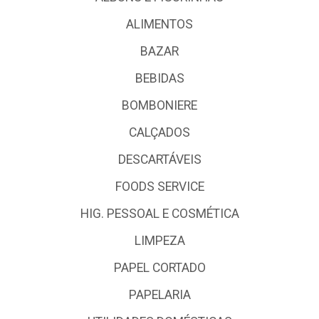
ALIMENTOS
BAZAR
BEBIDAS
BOMBONIERE
CALÇADOS
DESCARTÁVEIS
FOODS SERVICE
HIG. PESSOAL E COSMÉTICA
LIMPEZA
PAPEL CORTADO
PAPELARIA