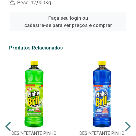
Peso: 12,900Kg
Faça seu login ou
cadastre-se para ver preços e comprar
Produtos Relacionados
DESINFETANTE PINHO
DESINFETANTE PINHO