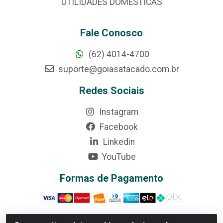
UTILIDADES DOMÉSTICAS
Fale Conosco
(62) 4014-4700
suporte@goiasatacado.com.br
Redes Sociais
Instagram
Facebook
Linkedin
YouTube
Formas de Pagamento