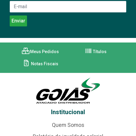
Meus Pedidos
Títulos
Notas Fiscais
Institucional
Quem Somos