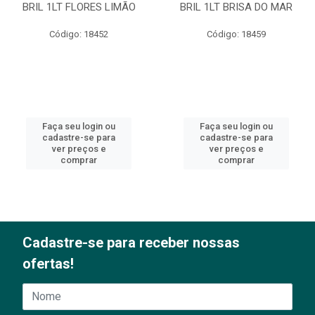
BRIL 1LT FLORES LIMÃO
BRIL 1LT BRISA DO MAR
Código: 18452
Código: 18459
Faça seu login ou
Faça seu login ou
cadastre-se para
cadastre-se para
ver preços e
ver preços e
comprar
comprar
Cadastre-se para receber nossas
ofertas!