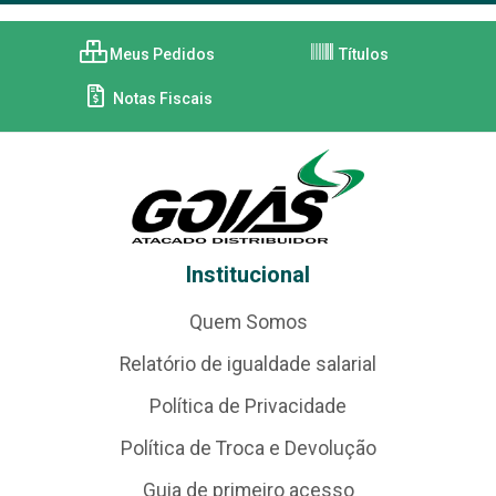
Meus Pedidos
Títulos
Notas Fiscais
Institucional
Quem Somos
Relatório de igualdade salarial
Política de Privacidade
Política de Troca e Devolução
Guia de primeiro acesso