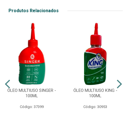
Produtos Relacionados
ÓLEO MULTIUSO SINGER -
ÓLEO MULTIUSO KING -
100ML
100ML
Código: 37399
Código: 30953