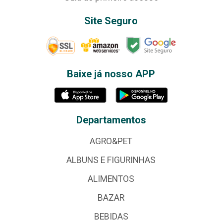
Site Seguro
Baixe já nosso APP
Departamentos
AGRO&PET
ALBUNS E FIGURINHAS
ALIMENTOS
BAZAR
BEBIDAS