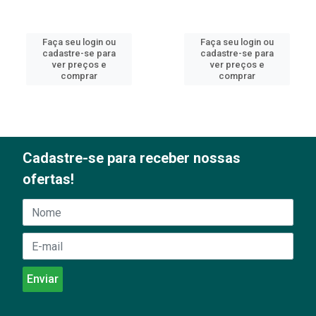
Faça seu login ou
Faça seu login ou
cadastre-se para
cadastre-se para
ver preços e
ver preços e
comprar
comprar
Cadastre-se para receber nossas
ofertas!