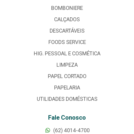
BOMBONIERE
CALÇADOS
DESCARTÁVEIS
FOODS SERVICE
HIG. PESSOAL E COSMÉTICA
LIMPEZA
PAPEL CORTADO
PAPELARIA
UTILIDADES DOMÉSTICAS
Fale Conosco
(62) 4014-4700