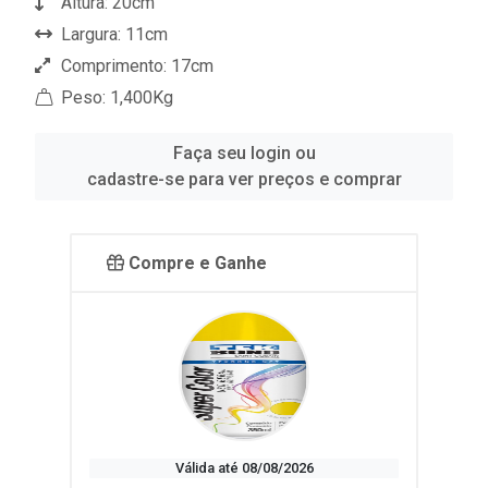
Altura: 20cm
Largura: 11cm
Comprimento: 17cm
Peso: 1,400Kg
Faça seu login ou
cadastre-se para ver preços e comprar
Compre e Ganhe
Válida até 08/08/2026