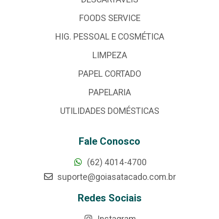
FOODS SERVICE
HIG. PESSOAL E COSMÉTICA
LIMPEZA
PAPEL CORTADO
PAPELARIA
UTILIDADES DOMÉSTICAS
Fale Conosco
(62) 4014-4700
suporte@goiasatacado.com.br
Redes Sociais