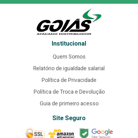
Institucional
Quem Somos
Relatório de igualdade salarial
Política de Privacidade
Política de Troca e Devolução
Guia de primeiro acesso
Site Seguro