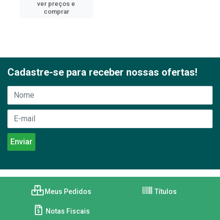
ver preços e
comprar
Cadastre-se para receber nossas ofertas!
Meus Pedidos
Títulos
Notas Fiscais