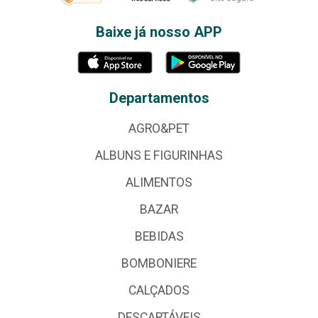
Baixe já nosso APP
Departamentos
AGRO&PET
ALBUNS E FIGURINHAS
ALIMENTOS
BAZAR
BEBIDAS
BOMBONIERE
CALÇADOS
DESCARTÁVEIS