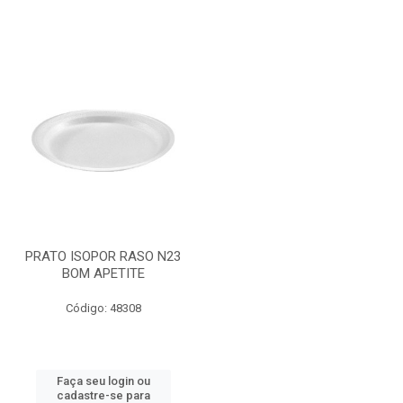
PRATO ISOPOR RASO N23
BOM APETITE
Código: 48308
Faça seu login ou
cadastre-se para