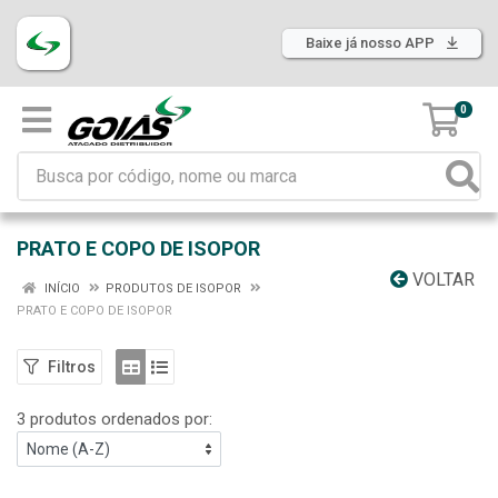
Baixe já nosso APP
0
PRATO E COPO DE ISOPOR
VOLTAR
INÍCIO
PRODUTOS DE ISOPOR
PRATO E COPO DE ISOPOR
Filtros
3 produtos ordenados por: