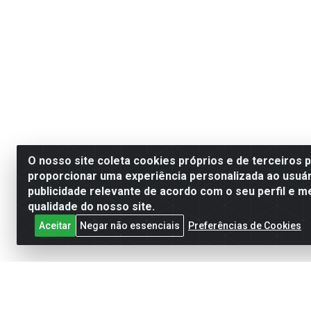
O nosso site coleta cookies próprios e de terceiros 
proporcionar uma experiência personalizada ao usuár
publicidade relevante de acordo com o seu perfil e m
qualidade do nosso site.
Aceitar
Negar não essenciais
Preferências de Cookies