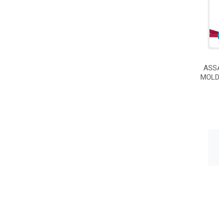
ASS
MOLD