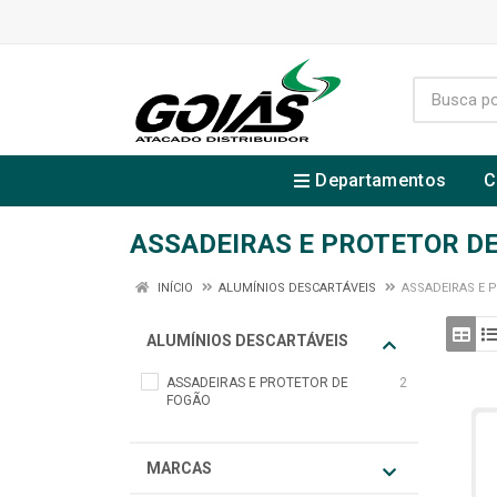
Departamentos
C
ASSADEIRAS E PROTETOR D
INÍCIO
ALUMÍNIOS DESCARTÁVEIS
ASSADEIRAS E 
ALUMÍNIOS DESCARTÁVEIS
ASSADEIRAS E PROTETOR DE
2
FOGÃO
MARCAS