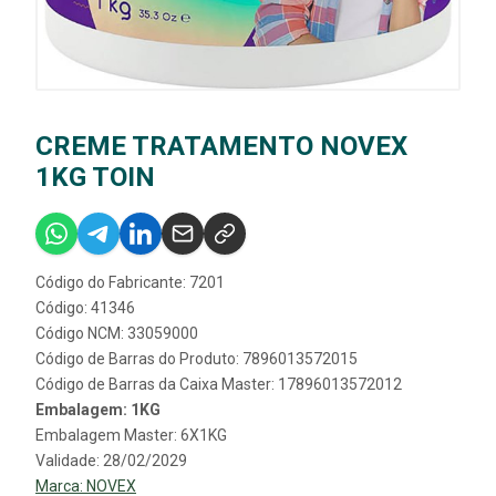
CREME TRATAMENTO NOVEX
1KG TOIN
Código do Fabricante: 7201
Código: 41346
Código NCM: 33059000
Código de Barras do Produto: 7896013572015
Código de Barras da Caixa Master: 17896013572012
Embalagem: 1KG
Embalagem Master: 6X1KG
Validade: 28/02/2029
Marca:
NOVEX