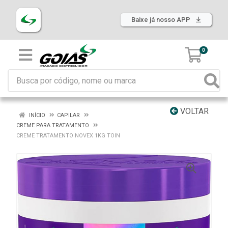
Baixe já nosso APP
0
VOLTAR
INÍCIO
CAPILAR
CREME PARA TRATAMENTO
CREME TRATAMENTO NOVEX 1KG TOIN