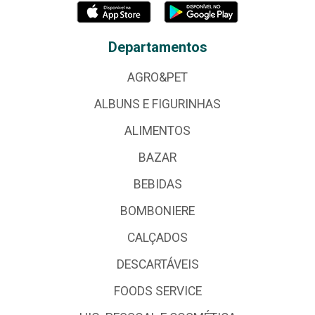
Departamentos
AGRO&PET
ALBUNS E FIGURINHAS
ALIMENTOS
BAZAR
BEBIDAS
BOMBONIERE
CALÇADOS
DESCARTÁVEIS
FOODS SERVICE