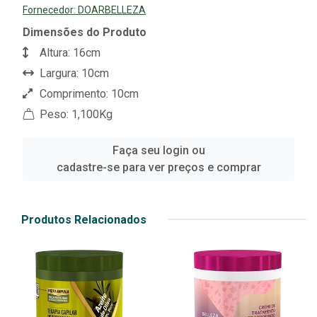
Fornecedor:
DOARBELLEZA
Dimensões do Produto
Altura: 16cm
Largura: 10cm
Comprimento: 10cm
Peso: 1,100Kg
Faça seu login ou
cadastre-se para ver preços e comprar
Produtos Relacionados