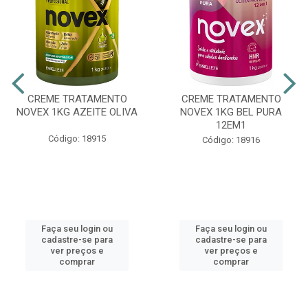
CREME TRATAMENTO
CREME TRATAMENTO
NOVEX 1KG AZEITE OLIVA
NOVEX 1KG BEL PURA
12EM1
Código: 18915
Código: 18916
Faça seu login ou
Faça seu login ou
cadastre-se para
cadastre-se para
ver preços e
ver preços e
comprar
comprar