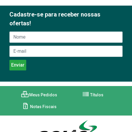
Cadastre-se para receber nossas
ofertas!
Meus Pedidos
Títulos
Notas Fiscais