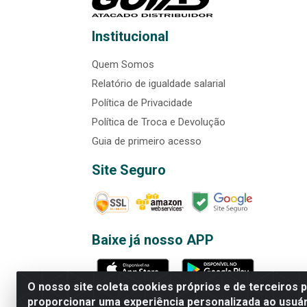
Institucional
Quem Somos
Relatório de igualdade salarial
Política de Privacidade
Política de Troca e Devolução
Guia de primeiro acesso
Site Seguro
Baixe já nosso APP
O nosso site coleta cookies próprios e de terceiros 
proporcionar uma experiência personalizada ao usuár