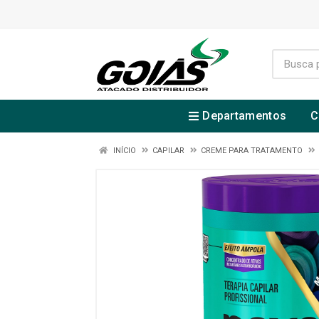
Departamentos
C
INÍCIO
CAPILAR
CREME PARA TRATAMENTO