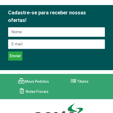
Cadastre-se para receber nossas
ofertas!
Meus Pedidos
Títulos
Notas Fiscais