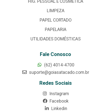
HIG. PESSOAL E COSMÉTICA
LIMPEZA
PAPEL CORTADO
PAPELARIA
UTILIDADES DOMÉSTICAS
Fale Conosco
(62) 4014-4700
suporte@goiasatacado.com.br
Redes Sociais
Instagram
Facebook
Linkedin