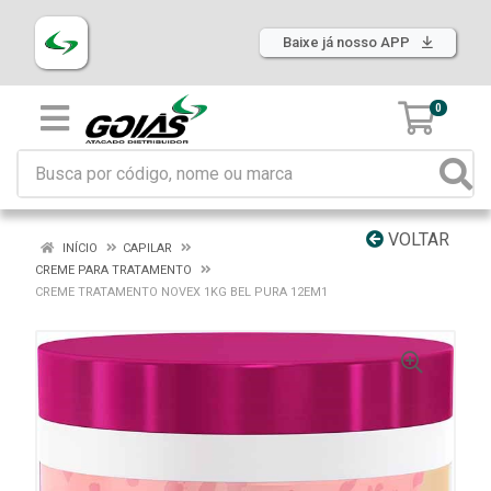
Baixe já nosso APP
0
VOLTAR
INÍCIO
CAPILAR
CREME PARA TRATAMENTO
CREME TRATAMENTO NOVEX 1KG BEL PURA 12EM1