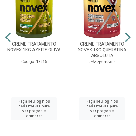
CREME TRATAMENTO
CREME TRATAMENTO
NOVEX 1KG AZEITE OLIVA
NOVEX 1KG QUERATINA
ABSOLUTA
Código: 18915
Código: 18917
Faça seu login ou
Faça seu login ou
cadastre-se para
cadastre-se para
ver preços e
ver preços e
comprar
comprar