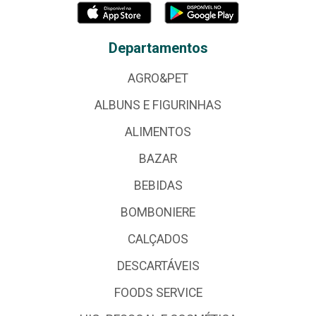
Departamentos
AGRO&PET
ALBUNS E FIGURINHAS
ALIMENTOS
BAZAR
BEBIDAS
BOMBONIERE
CALÇADOS
DESCARTÁVEIS
FOODS SERVICE