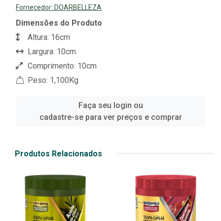
Fornecedor:
DOARBELLEZA
Dimensões do Produto
Altura: 16cm
Largura: 10cm
Comprimento: 10cm
Peso: 1,100Kg
Faça seu login ou
cadastre-se para ver preços e comprar
Produtos Relacionados