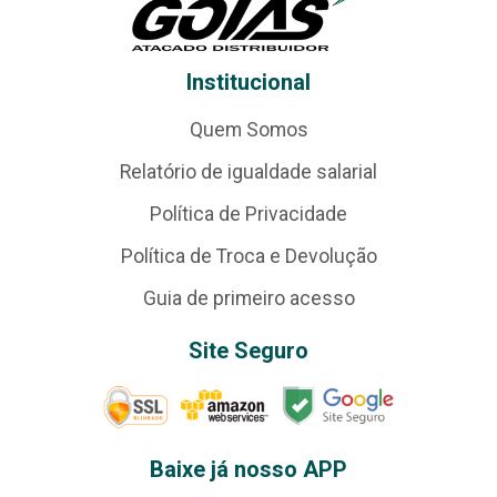
Institucional
Quem Somos
Relatório de igualdade salarial
Política de Privacidade
Política de Troca e Devolução
Guia de primeiro acesso
Site Seguro
Baixe já nosso APP