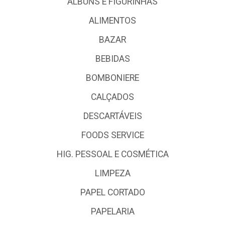
ALBUNS E FIGURINHAS
ALIMENTOS
BAZAR
BEBIDAS
BOMBONIERE
CALÇADOS
DESCARTÁVEIS
FOODS SERVICE
HIG. PESSOAL E COSMÉTICA
LIMPEZA
PAPEL CORTADO
PAPELARIA