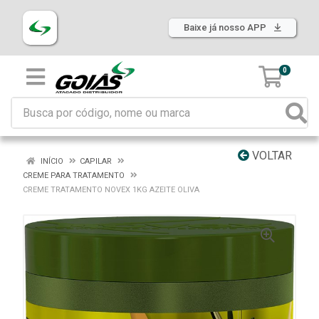
Baixe já nosso APP
0
VOLTAR
INÍCIO
CAPILAR
CREME PARA TRATAMENTO
CREME TRATAMENTO NOVEX 1KG AZEITE OLIVA