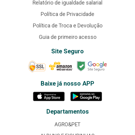
Relatório de igualdade salarial
Política de Privacidade
Política de Troca e Devolução
Guia de primeiro acesso
Site Seguro
Baixe já nosso APP
Departamentos
AGRO&PET