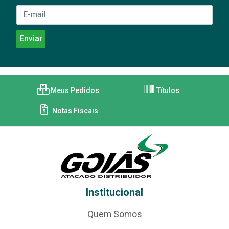
Meus Pedidos
Títulos
Notas Fiscais
Institucional
Quem Somos