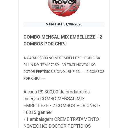
Válida até 31/08/2026
COMBO MENSAL MIX EMBELLEZE - 2
COMBOS POR CNPJ
A CADA R$300 NO MIX EMBELLEZE - BONIFICA
01 UN DO ITEM 37259 - CR TRAT NOVEX 1KG
DOTOR PEPTÍDIOS RICINO - BNF 5% ---- 2 COMBOS
POR CNPJ ----
A cada R$ 300,00 de produtos da
coleção
COMBO MENSAL MIX
EMBELLEZE - 2 COMBOS POR CNPJ -
10315
ganhe
:
• 1 embalagem CREME TRATAMENTO
NOVEX 1KG DOCTOR PEPTÍDIOS