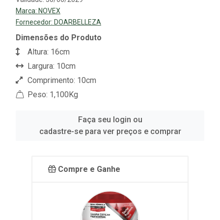
Marca:
NOVEX
Fornecedor:
DOARBELLEZA
Dimensões do Produto
Altura: 16cm
Largura: 10cm
Comprimento: 10cm
Peso: 1,100Kg
Faça seu login ou
cadastre-se para ver preços e comprar
Compre e Ganhe