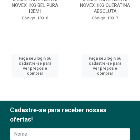
NOVEX 1KG BEL PURA
NOVEX 1KG QUERATINA
12EM1
ABSOLUTA
Código: 18916
Código: 18917
Faça seu login ou
Faça seu login ou
cadastre-se para
cadastre-se para
ver preços e
ver preços e
comprar
comprar
Cadastre-se para receber nossas
ofertas!