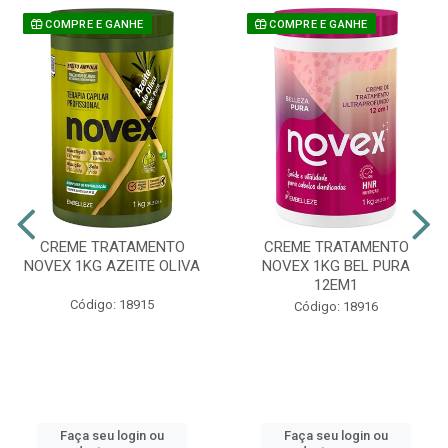
COMPRE E GANHE
COMPRE E GANHE
CREME TRATAMENTO
CREME TRATAMENTO
NOVEX 1KG AZEITE OLIVA
NOVEX 1KG BEL PURA
12EM1
Código: 18915
Código: 18916
Faça seu login ou
Faça seu login ou