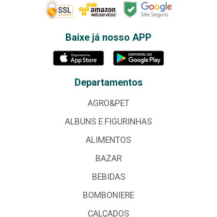
Baixe já nosso APP
Departamentos
AGRO&PET
ALBUNS E FIGURINHAS
ALIMENTOS
BAZAR
BEBIDAS
BOMBONIERE
CALÇADOS