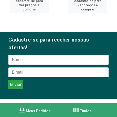
cadastre-se para
cadastre-se para
ver preços e
ver preços e
comprar
comprar
Cadastre-se para receber nossas
ofertas!
Meus Pedidos
Títulos