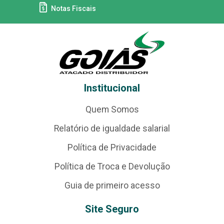
Notas Fiscais
Institucional
Quem Somos
Relatório de igualdade salarial
Política de Privacidade
Política de Troca e Devolução
Guia de primeiro acesso
Site Seguro