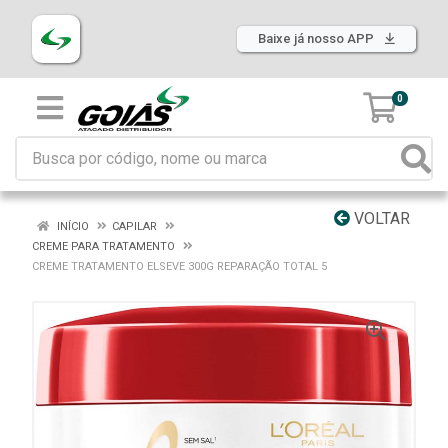
Baixe já nosso APP
0
VOLTAR
INÍCIO
CAPILAR
CREME PARA TRATAMENTO
CREME TRATAMENTO ELSEVE 300G REPARAÇÃO TOTAL 5