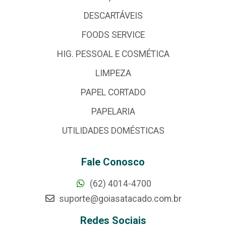
DESCARTÁVEIS
FOODS SERVICE
HIG. PESSOAL E COSMÉTICA
LIMPEZA
PAPEL CORTADO
PAPELARIA
UTILIDADES DOMÉSTICAS
Fale Conosco
(62) 4014-4700
suporte@goiasatacado.com.br
Redes Sociais