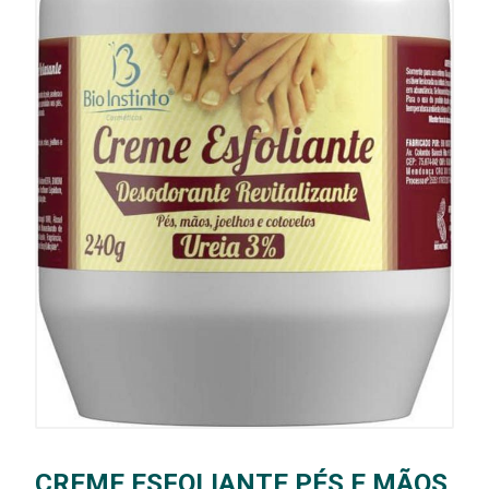
CREME ESFOLIANTE PÉS E MÃOS