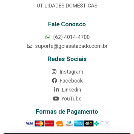
UTILIDADES DOMÉSTICAS
Fale Conosco
(62) 4014-4700
suporte@goiasatacado.com.br
Redes Sociais
Instagram
Facebook
Linkedin
YouTube
Formas de Pagamento