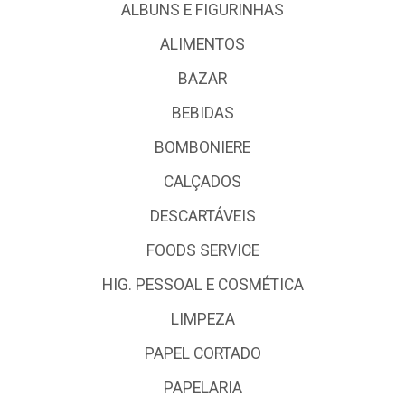
ALBUNS E FIGURINHAS
ALIMENTOS
BAZAR
BEBIDAS
BOMBONIERE
CALÇADOS
DESCARTÁVEIS
FOODS SERVICE
HIG. PESSOAL E COSMÉTICA
LIMPEZA
PAPEL CORTADO
PAPELARIA