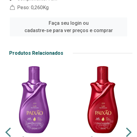
Peso: 0,260Kg
Faça seu login ou
cadastre-se para ver preços e comprar
Produtos Relacionados