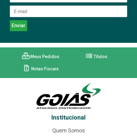
Meus Pedidos
Títulos
Notas Fiscais
Institucional
Quem Somos