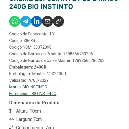
240G BIO INSTINTO
Código do Fabricante: 131
Código: 38634
Código NCM: 33072090
Código de Barras do Produto: 7898566780206
Código de Barras da Caixa Master: 17898566780203
Embalagem: 240GR
Embalagem Master: 12X240GR
Validade: 19/03/2029
Marca:
BIO INSTINTO
Fornecedor:
BIO INSTINTO
Dimensões do Produto
Altura: 10cm
Largura: 7cm
Comprimento: 7cm