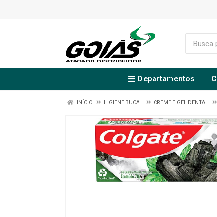
Departamentos
C
INÍCIO
HIGIENE BUCAL
CREME E GEL DENTAL