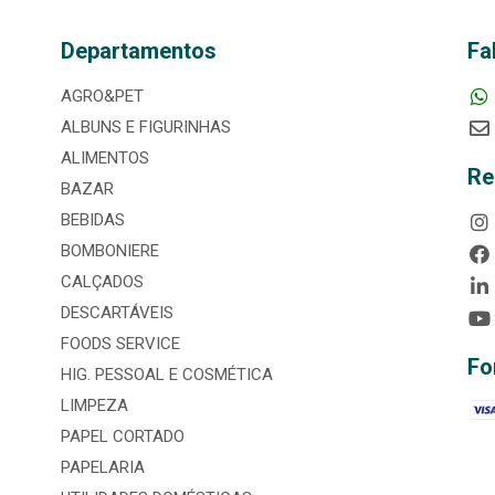
Departamentos
Fa
AGRO&PET
ALBUNS E FIGURINHAS
ALIMENTOS
Re
BAZAR
BEBIDAS
BOMBONIERE
CALÇADOS
DESCARTÁVEIS
FOODS SERVICE
Fo
HIG. PESSOAL E COSMÉTICA
LIMPEZA
PAPEL CORTADO
PAPELARIA