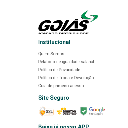
Institucional
Quem Somos
Relatório de igualdade salarial
Política de Privacidade
Política de Troca e Devolução
Guia de primeiro acesso
Site Seguro
Baixe já nosso APP