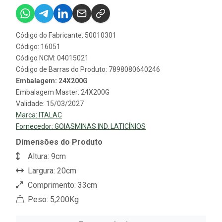
Código do Fabricante: 50010301
Código: 16051
Código NCM: 04015021
Código de Barras do Produto: 7898080640246
Embalagem: 24X200G
Embalagem Master: 24X200G
Validade: 15/03/2027
Marca:
ITALAC
Fornecedor:
GOIASMINAS IND. LATICÍNIOS
Dimensões do Produto
Altura: 9cm
Largura: 20cm
Comprimento: 33cm
Peso: 5,200Kg