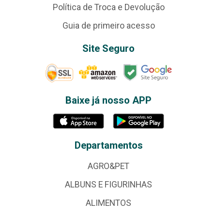
Política de Troca e Devolução
Guia de primeiro acesso
Site Seguro
Baixe já nosso APP
Departamentos
AGRO&PET
ALBUNS E FIGURINHAS
ALIMENTOS