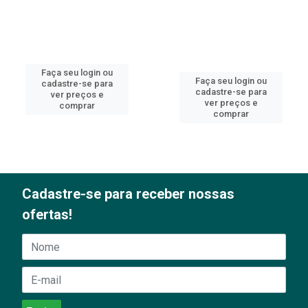
Faça seu login ou
Faça seu login ou
cadastre-se para
cadastre-se para
ver preços e
ver preços e
comprar
comprar
Cadastre-se para receber nossas
ofertas!