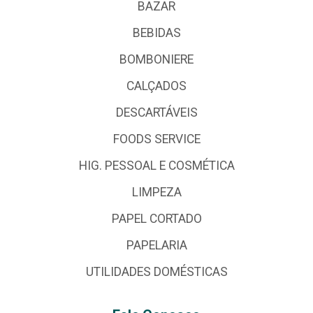
BAZAR
BEBIDAS
BOMBONIERE
CALÇADOS
DESCARTÁVEIS
FOODS SERVICE
HIG. PESSOAL E COSMÉTICA
LIMPEZA
PAPEL CORTADO
PAPELARIA
UTILIDADES DOMÉSTICAS