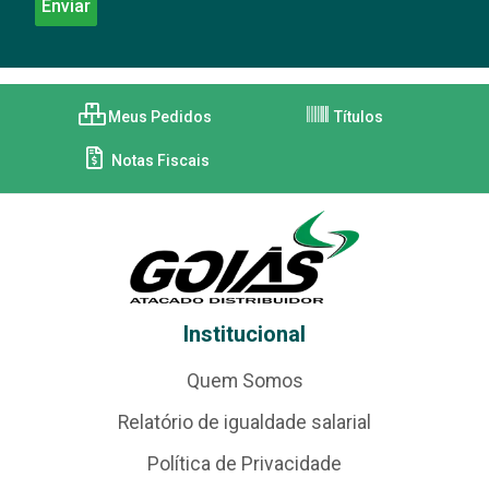
Meus Pedidos
Títulos
Notas Fiscais
Institucional
Quem Somos
Relatório de igualdade salarial
Política de Privacidade