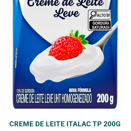
CREME DE LEITE ITALAC TP 200G