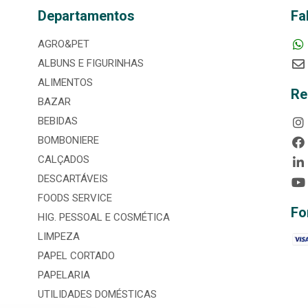
Departamentos
Fa
AGRO&PET
ALBUNS E FIGURINHAS
ALIMENTOS
Re
BAZAR
BEBIDAS
BOMBONIERE
CALÇADOS
DESCARTÁVEIS
FOODS SERVICE
Fo
HIG. PESSOAL E COSMÉTICA
LIMPEZA
PAPEL CORTADO
PAPELARIA
UTILIDADES DOMÉSTICAS