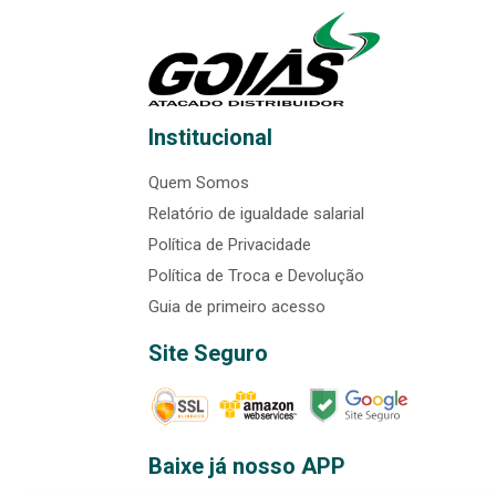
Institucional
Quem Somos
Relatório de igualdade salarial
Política de Privacidade
Política de Troca e Devolução
Guia de primeiro acesso
Site Seguro
Baixe já nosso APP