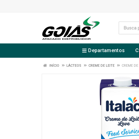
Departamentos
C
INÍCIO
LÁCTEOS
CREME DE LEITE
CREME DE 