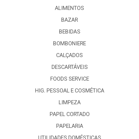
ALIMENTOS
BAZAR
BEBIDAS
BOMBONIERE
CALÇADOS
DESCARTÁVEIS
FOODS SERVICE
HIG. PESSOAL E COSMÉTICA
LIMPEZA
PAPEL CORTADO
PAPELARIA
UTILIDADES DOMÉSTICAS