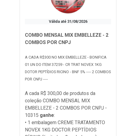
Válida até 31/08/2026
COMBO MENSAL MIX EMBELLEZE - 2
COMBOS POR CNPJ
A CADA R$300 NO MIX EMBELLEZE - BONIFICA
01 UN DO ITEM 37259 - CR TRAT NOVEX 1KG
DOTOR PEPTÍDIOS RICINO - BNF 5% ---- 2 COMBOS
POR CNPJ ----
A cada R$ 300,00 de produtos da
coleção
COMBO MENSAL MIX
EMBELLEZE - 2 COMBOS POR CNPJ -
10315
ganhe
:
• 1 embalagem CREME TRATAMENTO
NOVEX 1KG DOCTOR PEPTÍDIOS