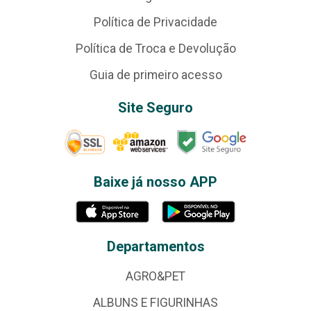
Política de Privacidade
Política de Troca e Devolução
Guia de primeiro acesso
Site Seguro
Baixe já nosso APP
Departamentos
AGRO&PET
ALBUNS E FIGURINHAS