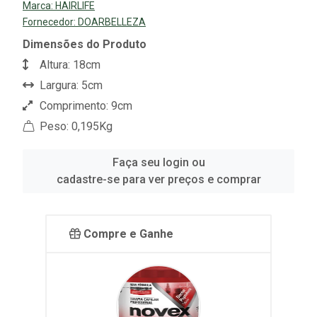
Marca:
HAIRLIFE
Fornecedor:
DOARBELLEZA
Dimensões do Produto
Altura: 18cm
Largura: 5cm
Comprimento: 9cm
Peso: 0,195Kg
Faça seu login ou
cadastre-se para ver preços e comprar
Compre e Ganhe