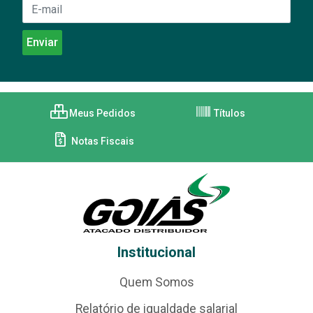
Meus Pedidos
Títulos
Notas Fiscais
Institucional
Quem Somos
Relatório de igualdade salarial