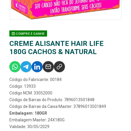
COMPRE E GANHE
CREME ALISANTE HAIR LIFE
180G CACHOS & NATURAL
Código do Fabricante: 00184
Código: 13933
Código NCM: 33052000
Código de Barras do Produto: 7896013501848
Código de Barras da Caixa Master: 37896013501849
Embalagem: 180GR
Embalagem Master: 24X180G
Validade: 30/05/2029