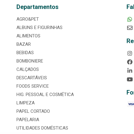
Departamentos
Fa
AGRO&PET
ALBUNS E FIGURINHAS
ALIMENTOS
Re
BAZAR
BEBIDAS
BOMBONIERE
CALÇADOS
DESCARTÁVEIS
FOODS SERVICE
Fo
HIG. PESSOAL E COSMÉTICA
LIMPEZA
PAPEL CORTADO
PAPELARIA
UTILIDADES DOMÉSTICAS