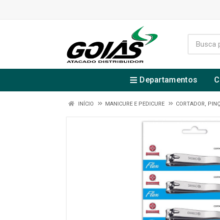
Departamentos
C
INÍCIO
MANICURE E PEDICURE
CORTADOR, PINÇ