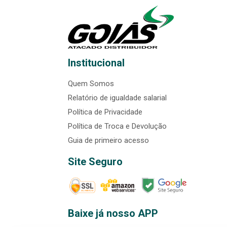
Institucional
Quem Somos
Relatório de igualdade salarial
Política de Privacidade
Política de Troca e Devolução
Guia de primeiro acesso
Site Seguro
Baixe já nosso APP