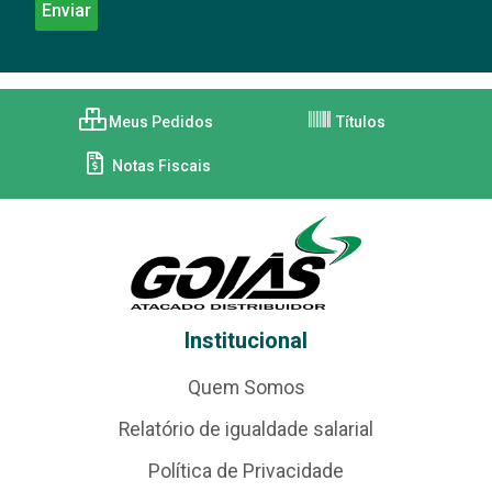
Meus Pedidos
Títulos
Notas Fiscais
Institucional
Quem Somos
Relatório de igualdade salarial
Política de Privacidade