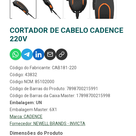
CORTADOR DE CABELO CADENCE
220V
Código do Fabricante: CAB181-220
Código: 43832
Código NCM: 85102000
Código de Barras do Produto: 7898700215991
Código de Barras da Caixa Master: 17898700215998
Embalagem: UN
Embalagem Master: 6X1
Marca:
CADENCE
Fornecedor:
NEWELL BRANDS - INVICTA
Dimensões do Produto