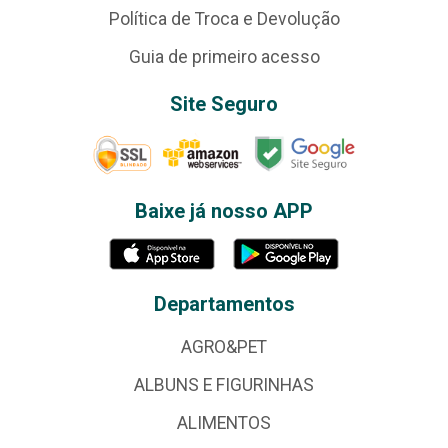
Política de Troca e Devolução
Guia de primeiro acesso
Site Seguro
Baixe já nosso APP
Departamentos
AGRO&PET
ALBUNS E FIGURINHAS
ALIMENTOS