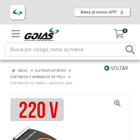
Baixe já nosso APP
0
VOLTAR
INÍCIO
ELETROPORTÁTEIS
CORTADOR E APARADOR DE PELO
CORTADOR DE CABELO CADENCE 220V