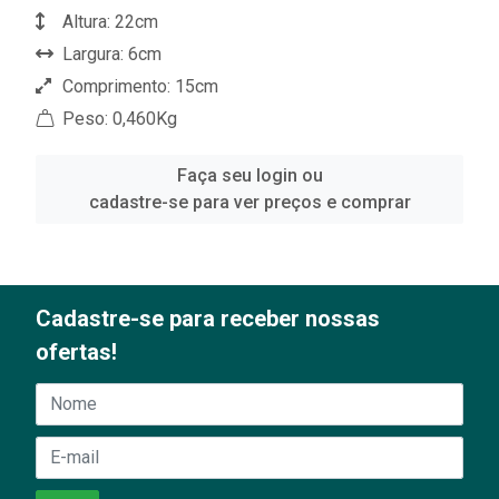
Altura: 22cm
Largura: 6cm
Comprimento: 15cm
Peso: 0,460Kg
Faça seu login ou
cadastre-se para ver preços e comprar
Cadastre-se para receber nossas
ofertas!