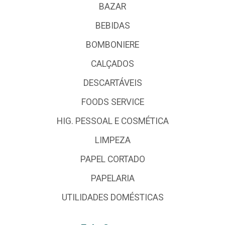
BAZAR
BEBIDAS
BOMBONIERE
CALÇADOS
DESCARTÁVEIS
FOODS SERVICE
HIG. PESSOAL E COSMÉTICA
LIMPEZA
PAPEL CORTADO
PAPELARIA
UTILIDADES DOMÉSTICAS