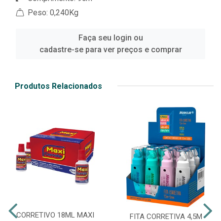
Peso: 0,240Kg
Faça seu login ou
cadastre-se para ver preços e comprar
Produtos Relacionados
CORRETIVO 18ML MAXI
FITA CORRETIVA 4,5M