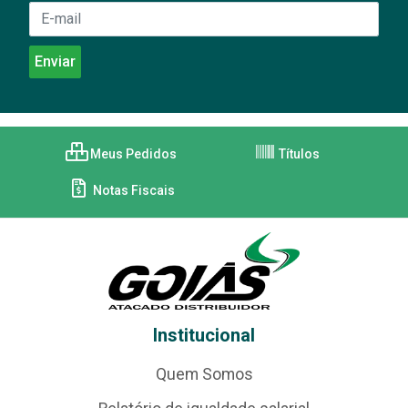
Meus Pedidos
Títulos
Notas Fiscais
Institucional
Quem Somos