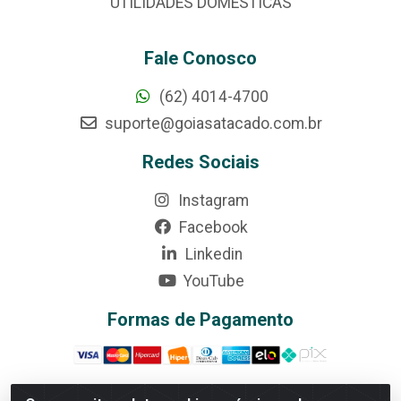
UTILIDADES DOMÉSTICAS
Fale Conosco
(62) 4014-4700
suporte@goiasatacado.com.br
Redes Sociais
Instagram
Facebook
Linkedin
YouTube
Formas de Pagamento