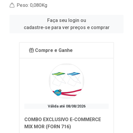
Peso: 0,080Kg
Faça seu login ou
cadastre-se para ver preços e comprar
Compre e Ganhe
Válida até 08/08/2026
COMBO EXCLUSIVO E-COMMERCE
MIX MOR (FORN 716)