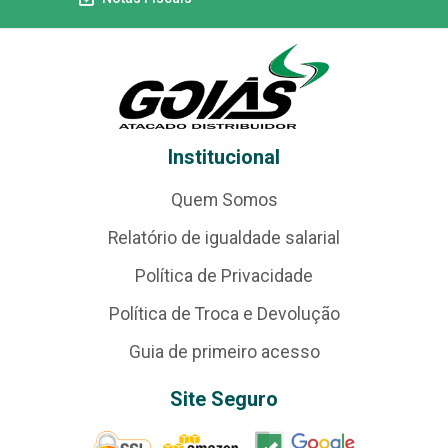
Institucional
Quem Somos
Relatório de igualdade salarial
Política de Privacidade
Política de Troca e Devolução
Guia de primeiro acesso
Site Seguro