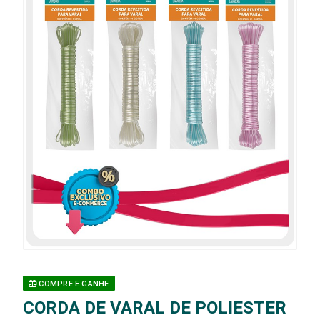
COMPRE E GANHE
CORDA DE VARAL DE POLIESTER