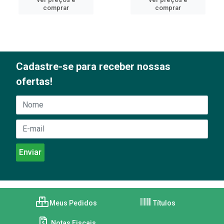
comprar
comprar
Cadastre-se para receber nossas
ofertas!
Meus Pedidos
Títulos
Notas Fiscais