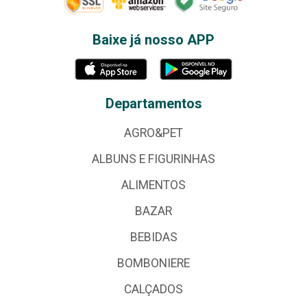
Baixe já nosso APP
Departamentos
AGRO&PET
ALBUNS E FIGURINHAS
ALIMENTOS
BAZAR
BEBIDAS
BOMBONIERE
CALÇADOS