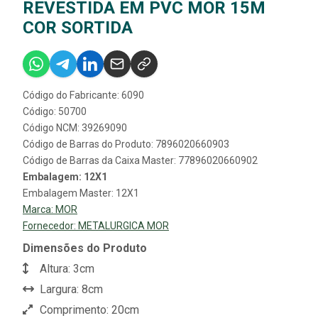
REVESTIDA EM PVC MOR 15M
COR SORTIDA
Código do Fabricante: 6090
Código: 50700
Código NCM: 39269090
Código de Barras do Produto: 7896020660903
Código de Barras da Caixa Master: 77896020660902
Embalagem: 12X1
Embalagem Master: 12X1
Marca:
MOR
Fornecedor:
METALURGICA MOR
Dimensões do Produto
Altura: 3cm
Largura: 8cm
Comprimento: 20cm