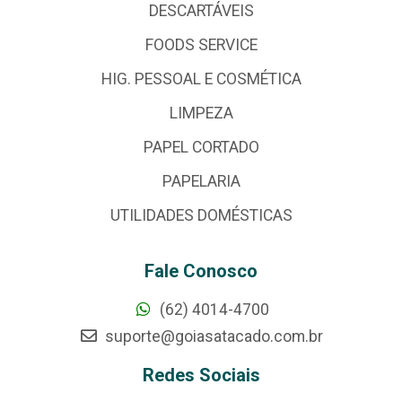
DESCARTÁVEIS
FOODS SERVICE
HIG. PESSOAL E COSMÉTICA
LIMPEZA
PAPEL CORTADO
PAPELARIA
UTILIDADES DOMÉSTICAS
Fale Conosco
(62) 4014-4700
suporte@goiasatacado.com.br
Redes Sociais