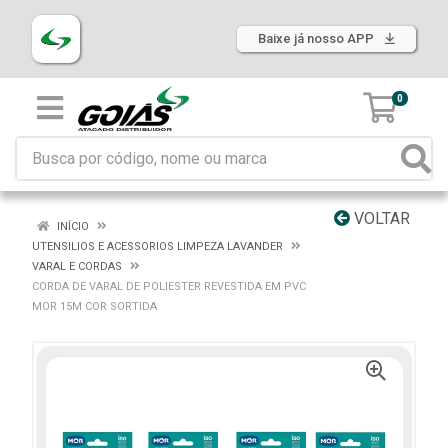
Baixe já nosso APP
0
VOLTAR
INÍCIO
UTENSILIOS E ACESSORIOS LIMPEZA LAVANDER
VARAL E CORDAS
CORDA DE VARAL DE POLIESTER REVESTIDA EM PVC
MOR 15M COR SORTIDA