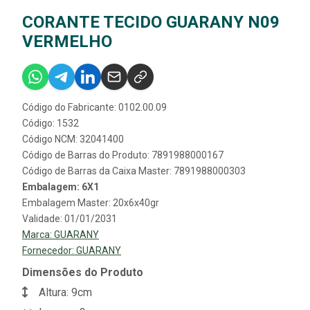
CORANTE TECIDO GUARANY N09
VERMELHO
Código do Fabricante: 0102.00.09
Código: 1532
Código NCM: 32041400
Código de Barras do Produto: 7891988000167
Código de Barras da Caixa Master: 7891988000303
Embalagem: 6X1
Embalagem Master: 20x6x40gr
Validade: 01/01/2031
Marca:
GUARANY
Fornecedor:
GUARANY
Dimensões do Produto
Altura: 9cm