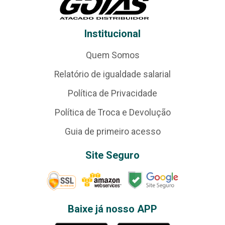
Institucional
Quem Somos
Relatório de igualdade salarial
Política de Privacidade
Política de Troca e Devolução
Guia de primeiro acesso
Site Seguro
Baixe já nosso APP