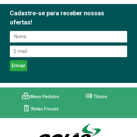
Cadastre-se para receber nossas
ofertas!
Meus Pedidos
Títulos
Notas Fiscais