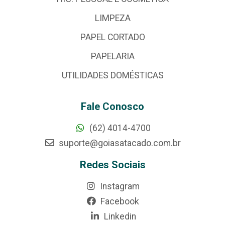
LIMPEZA
PAPEL CORTADO
PAPELARIA
UTILIDADES DOMÉSTICAS
Fale Conosco
(62) 4014-4700
suporte@goiasatacado.com.br
Redes Sociais
Instagram
Facebook
Linkedin