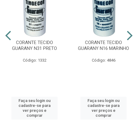
CORANTE TECIDO
CORANTE TECIDO
GUARANY N31 PRETO
GUARANY N16 MARINHO
Código: 1332
Código: 4846
Faça seu login ou
Faça seu login ou
cadastre-se para
cadastre-se para
ver preços e
ver preços e
comprar
comprar