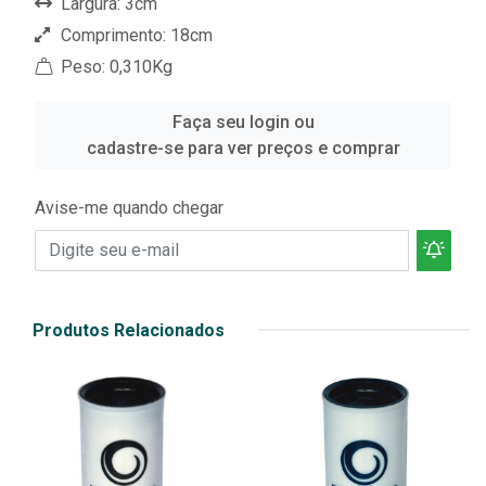
Largura: 3cm
Comprimento: 18cm
Peso: 0,310Kg
Faça seu login ou
cadastre-se para ver preços e comprar
Avise-me quando chegar
Produtos Relacionados