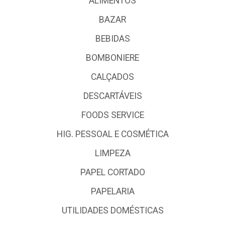
ALIMENTOS
BAZAR
BEBIDAS
BOMBONIERE
CALÇADOS
DESCARTÁVEIS
FOODS SERVICE
HIG. PESSOAL E COSMÉTICA
LIMPEZA
PAPEL CORTADO
PAPELARIA
UTILIDADES DOMÉSTICAS