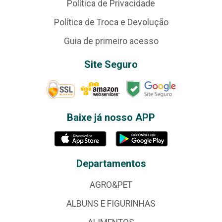
Política de Privacidade
Política de Troca e Devolução
Guia de primeiro acesso
Site Seguro
Baixe já nosso APP
Departamentos
AGRO&PET
ALBUNS E FIGURINHAS