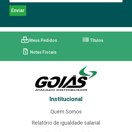
Meus Pedidos
Títulos
Notas Fiscais
Institucional
Quem Somos
Relatório de igualdade salarial