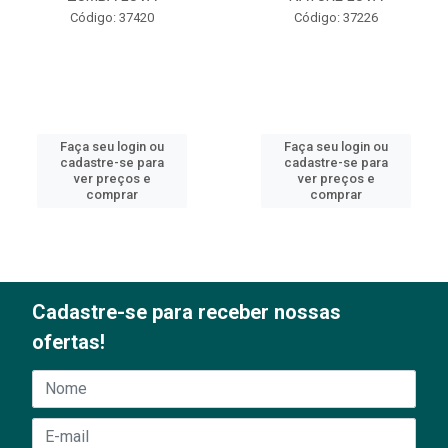
Código: 37420
Código: 37226
Faça seu login ou
Faça seu login ou
cadastre-se para
cadastre-se para
ver preços e
ver preços e
comprar
comprar
Cadastre-se para receber nossas
ofertas!