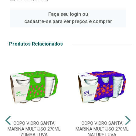
Faça seu login ou
cadastre-se para ver preços e comprar
Produtos Relacionados
COPO VIDRO SANTA
COPO VIDRO SANTA
MARINA MULTIUSO 270ML
MARINA MULTIUSO 270ML
ZUMBA LUVA
NATURE LUVA