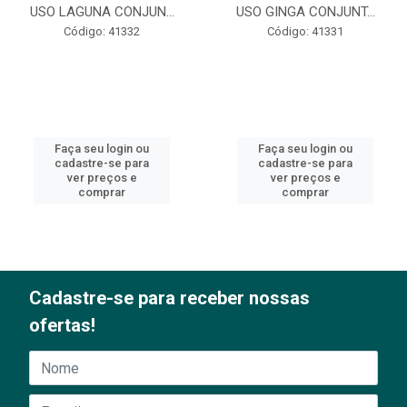
USO LAGUNA CONJUN...
USO GINGA CONJUNT...
Código: 41332
Código: 41331
Faça seu login ou
Faça seu login ou
cadastre-se para
cadastre-se para
ver preços e
ver preços e
comprar
comprar
Cadastre-se para receber nossas
ofertas!