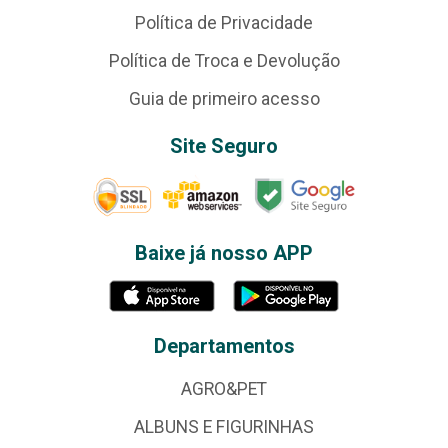
Política de Privacidade
Política de Troca e Devolução
Guia de primeiro acesso
Site Seguro
Baixe já nosso APP
Departamentos
AGRO&PET
ALBUNS E FIGURINHAS