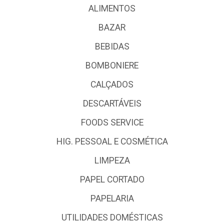
ALIMENTOS
BAZAR
BEBIDAS
BOMBONIERE
CALÇADOS
DESCARTÁVEIS
FOODS SERVICE
HIG. PESSOAL E COSMÉTICA
LIMPEZA
PAPEL CORTADO
PAPELARIA
UTILIDADES DOMÉSTICAS