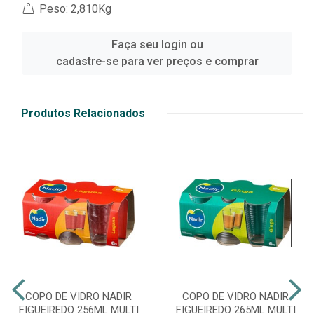
Peso: 2,810Kg
Faça seu login ou
cadastre-se para ver preços e comprar
Produtos Relacionados
COPO DE VIDRO NADIR
COPO DE VIDRO NADIR
FIGUEIREDO 256ML MULTI
FIGUEIREDO 265ML MULTI