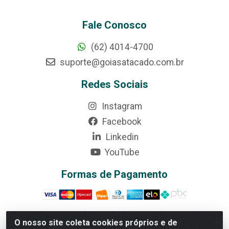
Fale Conosco
(62) 4014-4700
suporte@goiasatacado.com.br
Redes Sociais
Instagram
Facebook
Linkedin
YouTube
Formas de Pagamento
O nosso site coleta cookies próprios e de