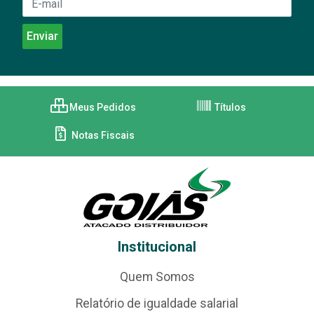
Meus Pedidos
Títulos
Notas Fiscais
Institucional
Quem Somos
Relatório de igualdade salarial