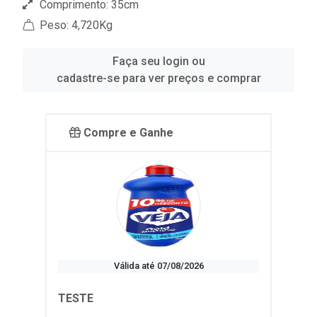
Comprimento: 35cm
Peso: 4,720Kg
Faça seu login ou
cadastre-se para ver preços e comprar
Compre e Ganhe
Válida até 07/08/2026
TESTE