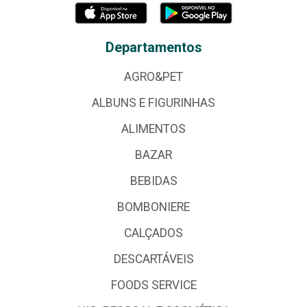
Departamentos
AGRO&PET
ALBUNS E FIGURINHAS
ALIMENTOS
BAZAR
BEBIDAS
BOMBONIERE
CALÇADOS
DESCARTÁVEIS
FOODS SERVICE