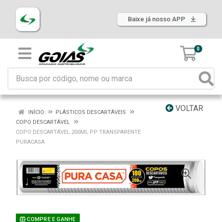
Baixe já nosso APP
0
VOLTAR
INÍCIO
PLÁSTICOS DESCARTÁVEIS
COPO DESCARTÁVEL
COPO DESCARTÁVEL 200ML PP TRANSPARENTE
PURACASA
COMPRE E GANHE