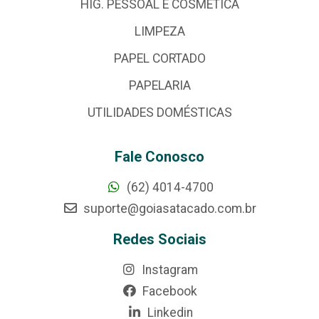
HIG. PESSOAL E COSMÉTICA
LIMPEZA
PAPEL CORTADO
PAPELARIA
UTILIDADES DOMÉSTICAS
Fale Conosco
(62) 4014-4700
suporte@goiasatacado.com.br
Redes Sociais
Instagram
Facebook
Linkedin