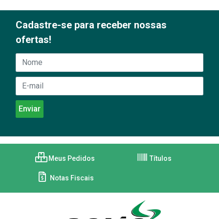
Cadastre-se para receber nossas
ofertas!
Meus Pedidos
Títulos
Notas Fiscais