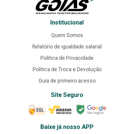
Institucional
Quem Somos
Relatório de igualdade salarial
Política de Privacidade
Política de Troca e Devolução
Guia de primeiro acesso
Site Seguro
Baixe já nosso APP