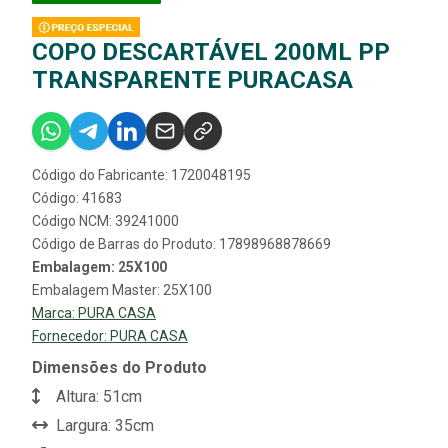
COPO DESCARTÁVEL 200ML PP
TRANSPARENTE PURACASA
Código do Fabricante: 1720048195
Código: 41683
Código NCM: 39241000
Código de Barras do Produto: 17898968878669
Embalagem: 25X100
Embalagem Master: 25X100
Marca:
PURA CASA
Fornecedor:
PURA CASA
Dimensões do Produto
Altura: 51cm
Largura: 35cm