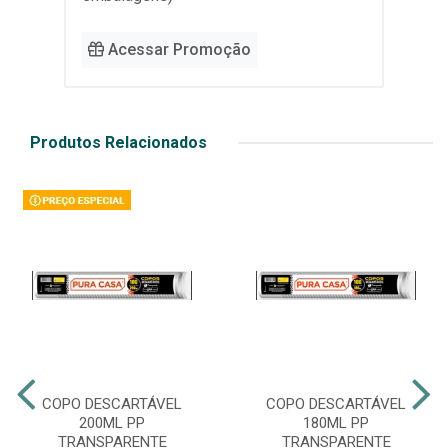
Acessar Promoção
Produtos Relacionados
COPO DESCARTÁVEL
COPO DESCARTÁVEL
200ML PP
180ML PP
TRANSPARENTE
TRANSPARENTE