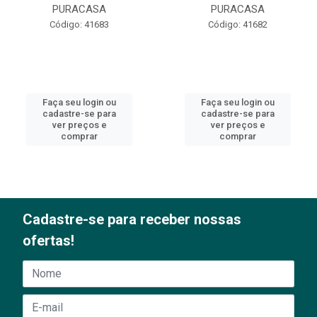
PURACASA
PURACASA
Código: 41683
Código: 41682
Faça seu login ou
Faça seu login ou
cadastre-se para
cadastre-se para
ver preços e
ver preços e
comprar
comprar
Cadastre-se para receber nossas
ofertas!