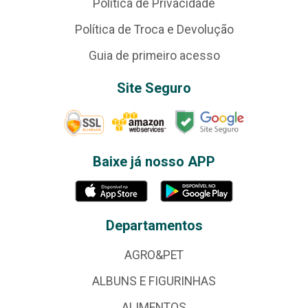
Política de Privacidade
Política de Troca e Devolução
Guia de primeiro acesso
Site Seguro
Baixe já nosso APP
Departamentos
AGRO&PET
ALBUNS E FIGURINHAS
ALIMENTOS