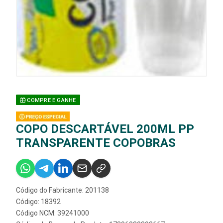
COMPRE E GANHE
COPO DESCARTÁVEL 200ML PP
TRANSPARENTE COPOBRAS
Código do Fabricante: 201138
Código: 18392
Código NCM: 39241000