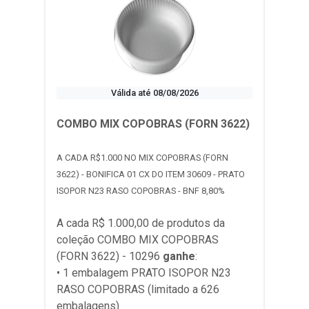
Válida até 08/08/2026
COMBO MIX COPOBRAS (FORN 3622)
A CADA R$1.000 NO MIX COPOBRAS (FORN
3622) - BONIFICA 01 CX DO ITEM 30609 - PRATO
ISOPOR N23 RASO COPOBRAS - BNF 8,80%
A cada R$ 1.000,00 de produtos da
coleção
COMBO MIX COPOBRAS
(FORN 3622) - 10296
ganhe
:
• 1 embalagem PRATO ISOPOR N23
RASO COPOBRAS (limitado a 626
embalagens)