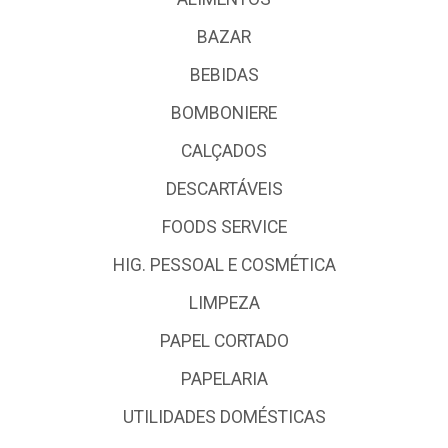
BAZAR
BEBIDAS
BOMBONIERE
CALÇADOS
DESCARTÁVEIS
FOODS SERVICE
HIG. PESSOAL E COSMÉTICA
LIMPEZA
PAPEL CORTADO
PAPELARIA
UTILIDADES DOMÉSTICAS