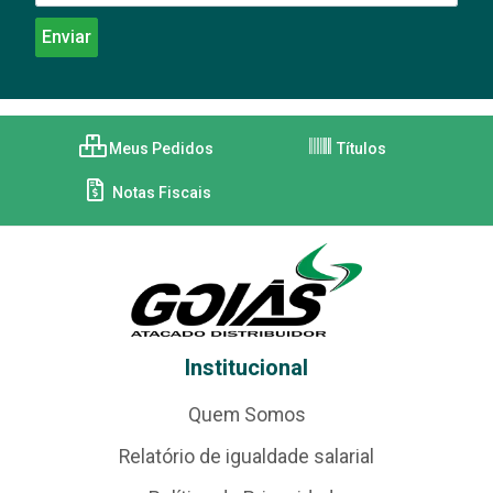
Meus Pedidos
Títulos
Notas Fiscais
Institucional
Quem Somos
Relatório de igualdade salarial