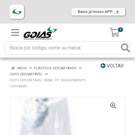
Baixe já nosso APP
0
VOLTAR
INÍCIO
PLÁSTICOS DESCARTÁVEIS
COPO DESCARTÁVEL
COPO DESCARTÁVEL 200ML PP TRANSPARENTE
COPOBRAS