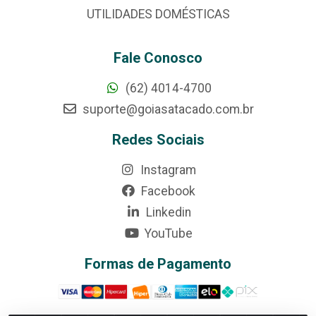
UTILIDADES DOMÉSTICAS
Fale Conosco
(62) 4014-4700
suporte@goiasatacado.com.br
Redes Sociais
Instagram
Facebook
Linkedin
YouTube
Formas de Pagamento