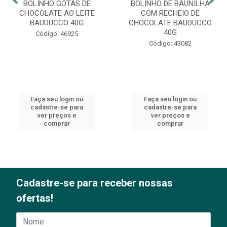
BOLINHO GOTAS DE
BOLINHO DE BAUNILHA
CHOCOLATE AO LEITE
COM RECHEIO DE
BAUDUCCO 40G
CHOCOLATE BAUDUCCO
40G
Código: 46925
Código: 43082
Faça seu login ou
Faça seu login ou
cadastre-se para
cadastre-se para
ver preços e
ver preços e
comprar
comprar
Cadastre-se para receber nossas
ofertas!