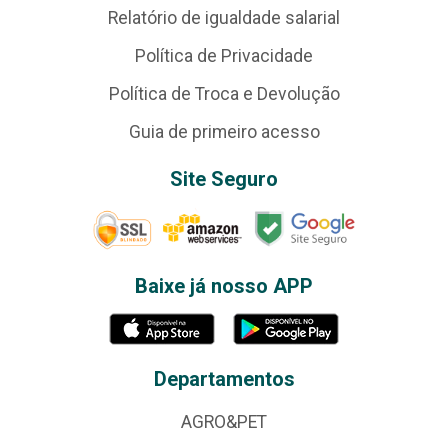
Relatório de igualdade salarial
Política de Privacidade
Política de Troca e Devolução
Guia de primeiro acesso
Site Seguro
Baixe já nosso APP
Departamentos
AGRO&PET