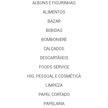
ALBUNS E FIGURINHAS
ALIMENTOS
BAZAR
BEBIDAS
BOMBONIERE
CALÇADOS
DESCARTÁVEIS
FOODS SERVICE
HIG. PESSOAL E COSMÉTICA
LIMPEZA
PAPEL CORTADO
PAPELARIA