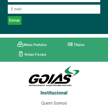
Meus Pedidos
Títulos
Notas Fiscais
Institucional
Quem Somos