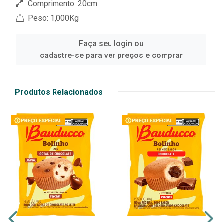
Comprimento: 20cm
Peso: 1,000Kg
Faça seu login ou
cadastre-se para ver preços e comprar
Produtos Relacionados