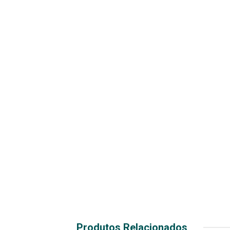
Produtos Relacionados