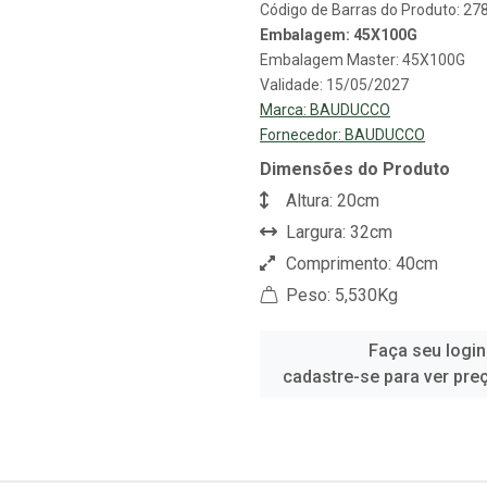
Código de Barras do Produto: 2
Embalagem: 45X100G
Embalagem Master: 45X100G
Validade: 15/05/2027
Marca:
BAUDUCCO
Fornecedor:
BAUDUCCO
Dimensões do Produto
Altura: 20cm
Largura: 32cm
Comprimento: 40cm
Peso: 5,530Kg
Faça seu login
cadastre-se para ver pre