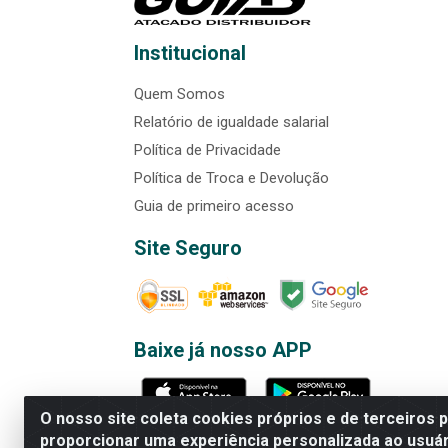
Institucional
Quem Somos
Relatório de igualdade salarial
Política de Privacidade
Política de Troca e Devolução
Guia de primeiro acesso
Site Seguro
Baixe já nosso APP
O nosso site coleta cookies próprios e de terceiros 
proporcionar uma experiência personalizada ao usuár