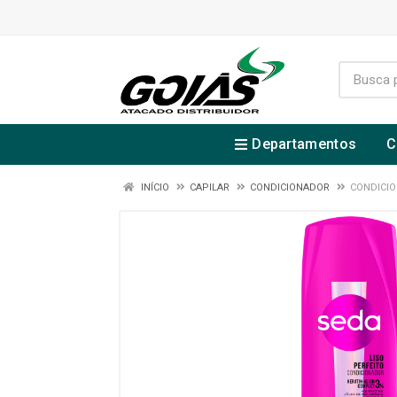
Departamentos
C
INÍCIO
CAPILAR
CONDICIONADOR
CONDICIO