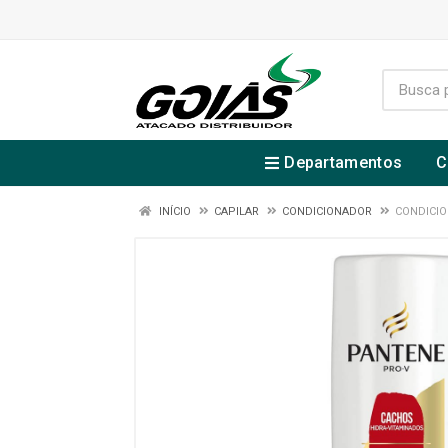
Departamentos
C
INÍCIO
CAPILAR
CONDICIONADOR
CONDICIO