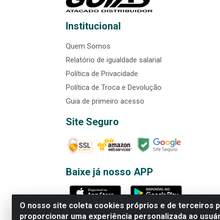
Institucional
Quem Somos
Relatório de igualdade salarial
Política de Privacidade
Política de Troca e Devolução
Guia de primeiro acesso
Site Seguro
Baixe já nosso APP
O nosso site coleta cookies próprios e de terceiros 
proporcionar uma experiência personalizada ao usuár