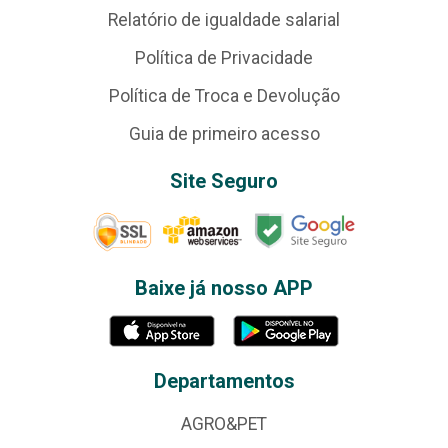
Relatório de igualdade salarial
Política de Privacidade
Política de Troca e Devolução
Guia de primeiro acesso
Site Seguro
Baixe já nosso APP
Departamentos
AGRO&PET