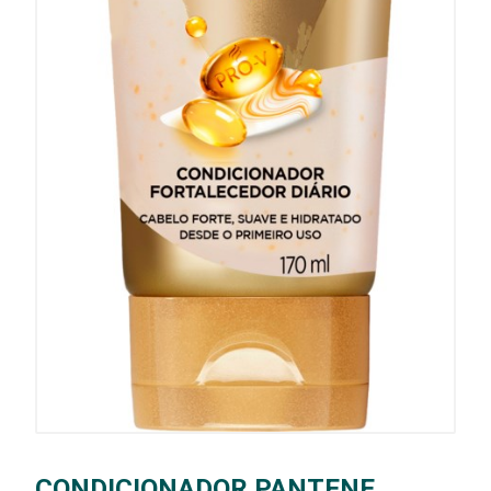
CONDICIONADOR PANTENE