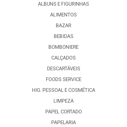
ALBUNS E FIGURINHAS
ALIMENTOS
BAZAR
BEBIDAS
BOMBONIERE
CALÇADOS
DESCARTÁVEIS
FOODS SERVICE
HIG. PESSOAL E COSMÉTICA
LIMPEZA
PAPEL CORTADO
PAPELARIA