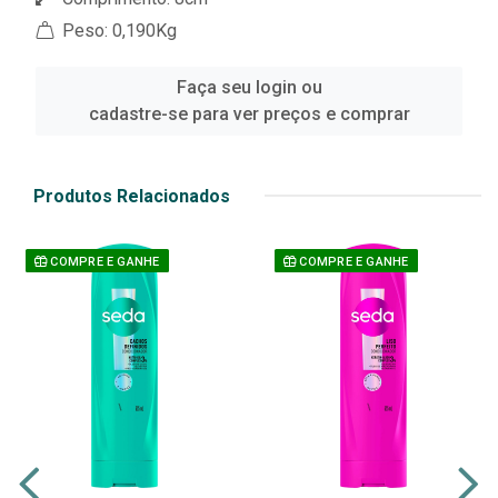
Peso: 0,190Kg
Faça seu login ou
cadastre-se para ver preços e comprar
Produtos Relacionados
COMPRE E GANHE
COMPRE E GANHE