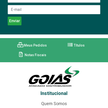
Meus Pedidos
Títulos
Notas Fiscais
Institucional
Quem Somos