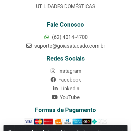
UTILIDADES DOMÉSTICAS
Fale Conosco
(62) 4014-4700
suporte@goiasatacado.com.br
Redes Sociais
Instagram
Facebook
Linkedin
YouTube
Formas de Pagamento