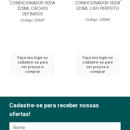
CONDICIONADOR SEDA
CONDICIONADOR SEDA
325ML CACHOS
325ML LISO PERFEITO
DEFINIDOS
Código: 29549
Código: 29547
Faça seu login ou
Faça seu login ou
cadastre-se para
cadastre-se para
ver preços e
ver preços e
comprar
comprar
Cadastre-se para receber nossas
ofertas!