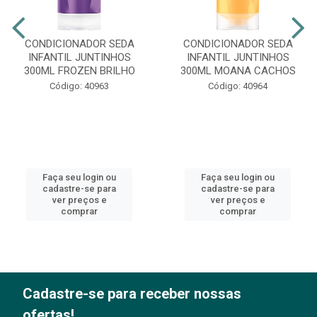
CONDICIONADOR SEDA
CONDICIONADOR SEDA
INFANTIL JUNTINHOS
INFANTIL JUNTINHOS
300ML FROZEN BRILHO
300ML MOANA CACHOS
Código: 40963
Código: 40964
Faça seu login ou
Faça seu login ou
cadastre-se para
cadastre-se para
ver preços e
ver preços e
comprar
comprar
Cadastre-se para receber nossas
ofertas!