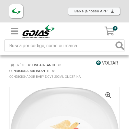
Baixe já nosso APP
0
VOLTAR
INÍCIO
LINHA INFANTIL
CONDICIONADOR INFANTIL
CONDICIONADOR BABY DOVE 200ML GLICERINA