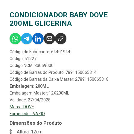
CONDICIONADOR BABY DOVE
200ML GLICERINA
Código do Fabricante: 64401944
Código: 51227
Código NCM: 33059000
Código de Barras do Produto: 7891150065314
Código de Barras da Caixa Master: 27891150065318
Embalagem: 200ML
Embalagem Master: 12X200ML
Validade: 27/04/2028
Marca:
DOVE
Fornecedor:
VAZIO
Dimensões do Produto
Altura: 12cm