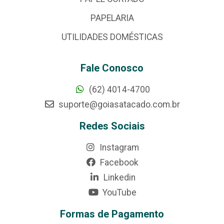
PAPELARIA
UTILIDADES DOMÉSTICAS
Fale Conosco
(62) 4014-4700
suporte@goiasatacado.com.br
Redes Sociais
Instagram
Facebook
Linkedin
YouTube
Formas de Pagamento