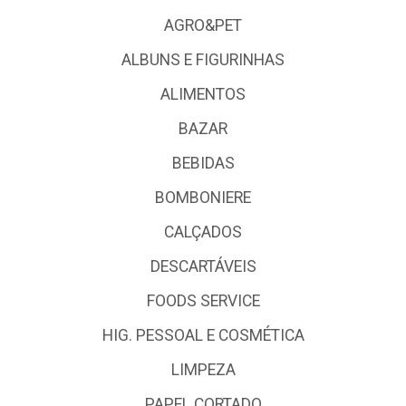
AGRO&PET
ALBUNS E FIGURINHAS
ALIMENTOS
BAZAR
BEBIDAS
BOMBONIERE
CALÇADOS
DESCARTÁVEIS
FOODS SERVICE
HIG. PESSOAL E COSMÉTICA
LIMPEZA
PAPEL CORTADO