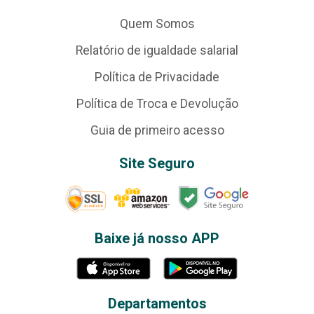
Quem Somos
Relatório de igualdade salarial
Política de Privacidade
Política de Troca e Devolução
Guia de primeiro acesso
Site Seguro
Baixe já nosso APP
Departamentos