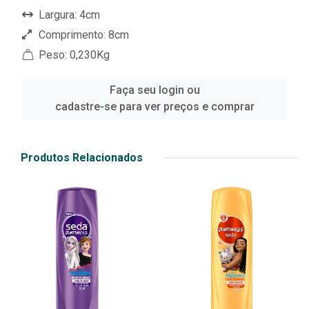
Largura: 4cm
Comprimento: 8cm
Peso: 0,230Kg
Faça seu login ou
cadastre-se para ver preços e comprar
Produtos Relacionados