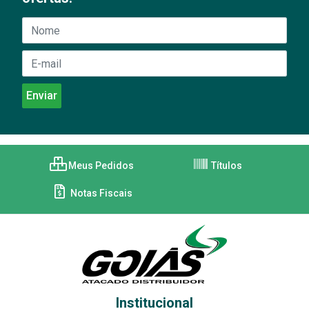
Meus Pedidos
Títulos
Notas Fiscais
Institucional