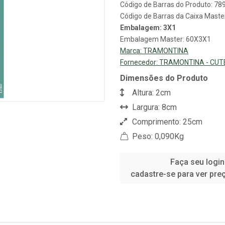
Código de Barras do Produto: 7
Código de Barras da Caixa Mast
Embalagem: 3X1
Embalagem Master: 60X3X1
Marca:
TRAMONTINA
Fornecedor:
TRAMONTINA - CUT
Dimensões do Produto
Altura: 2cm
Largura: 8cm
Comprimento: 25cm
Peso: 0,090Kg
Faça seu login
cadastre-se para ver pre