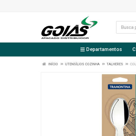
Departamentos
C
INÍCIO
UTENSÍLIOS COZINHA
TALHERES
COL