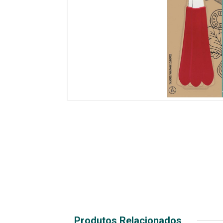
Produtos Relacionados