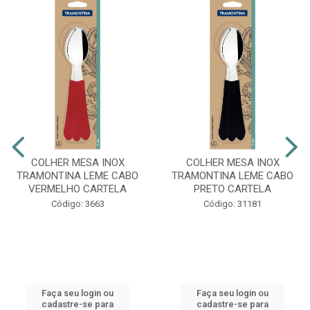
COLHER MESA INOX
COLHER MESA INOX
TRAMONTINA LEME CABO
TRAMONTINA LEME CABO
VERMELHO CARTELA
PRETO CARTELA
Código: 3663
Código: 31181
Faça seu login ou
Faça seu login ou
cadastre-se para
cadastre-se para