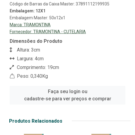
Código de Barras da Caixa Master: 37891112199935
Embalagem: 12X1
Embalagem Master: 50x12x1
Marca:
TRAMONTINA
Fornecedor:
TRAMONTINA - CUTELARIA
Dimensões do Produto
Altura: 3cm
Largura: 4cm
Comprimento: 19cm
Peso: 0,340Kg
Faça seu login ou
cadastre-se para ver preços e comprar
Produtos Relacionados