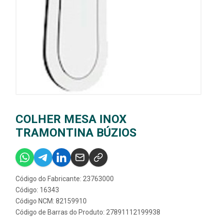
COLHER MESA INOX
TRAMONTINA BÚZIOS
Código do Fabricante: 23763000
Código: 16343
Código NCM: 82159910
Código de Barras do Produto: 27891112199938