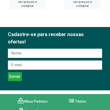
ver preços e
ver preços e
comprar
comprar
Cadastre-se para receber nossas
ofertas!
Meus Pedidos
Títulos