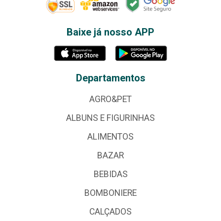
Baixe já nosso APP
Departamentos
AGRO&PET
ALBUNS E FIGURINHAS
ALIMENTOS
BAZAR
BEBIDAS
BOMBONIERE
CALÇADOS