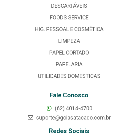
DESCARTÁVEIS
FOODS SERVICE
HIG. PESSOAL E COSMÉTICA
LIMPEZA
PAPEL CORTADO
PAPELARIA
UTILIDADES DOMÉSTICAS
Fale Conosco
(62) 4014-4700
suporte@goiasatacado.com.br
Redes Sociais