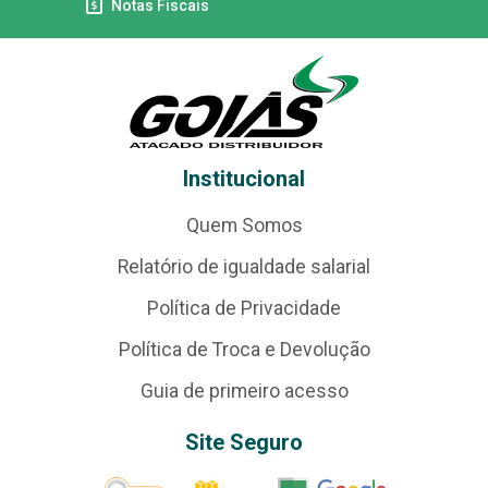
Notas Fiscais
Institucional
Quem Somos
Relatório de igualdade salarial
Política de Privacidade
Política de Troca e Devolução
Guia de primeiro acesso
Site Seguro