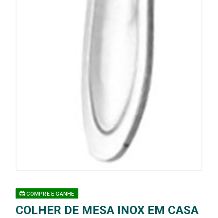
COMPRE E GANHE
COLHER DE MESA INOX EM CASA