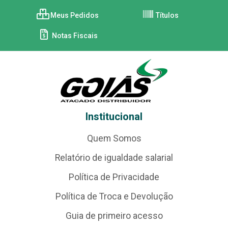
Meus Pedidos
Títulos
Notas Fiscais
Institucional
Quem Somos
Relatório de igualdade salarial
Política de Privacidade
Política de Troca e Devolução
Guia de primeiro acesso