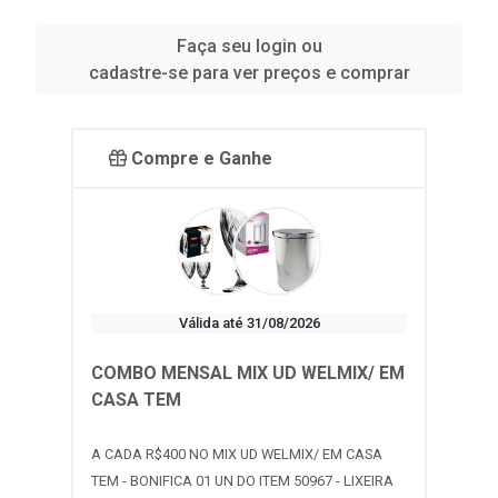
Faça seu login ou
cadastre-se para ver preços e comprar
Compre e Ganhe
Válida até 31/08/2026
COMBO MENSAL MIX UD WELMIX/ EM
CASA TEM
A CADA R$400 NO MIX UD WELMIX/ EM CASA
TEM - BONIFICA 01 UN DO ITEM 50967 - LIXEIRA