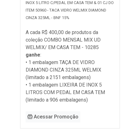
INOX 5 LITRO C/PEDAL EM CASA TEM & 01 CJ DO
ITEM 50960 - TACA VIDRO WELMIX DIAMOND
CINZA 325ML - BNF 15%
A cada R$ 400,00 de produtos da
coleção
COMBO MENSAL MIX UD
WELMIX/ EM CASA TEM - 10285
ganhe
:
• 1 embalagem TAÇA DE VIDRO
DIAMOND CINZA 325ML WELMIX
(limitado a 2151 embalagens)
• 1 embalagem LIXEIRA DE INOX 5
LITROS COM PEDAL EM CASA TEM
(limitado a 906 embalagens)
Acessar Promoção