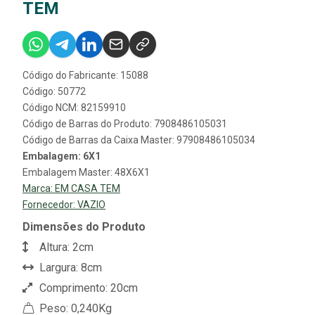
TEM
Código do Fabricante: 15088
Código: 50772
Código NCM: 82159910
Código de Barras do Produto: 7908486105031
Código de Barras da Caixa Master: 97908486105034
Embalagem: 6X1
Embalagem Master: 48X6X1
Marca:
EM CASA TEM
Fornecedor:
VAZIO
Dimensões do Produto
Altura: 2cm
Largura: 8cm
Comprimento: 20cm
Peso: 0,240Kg