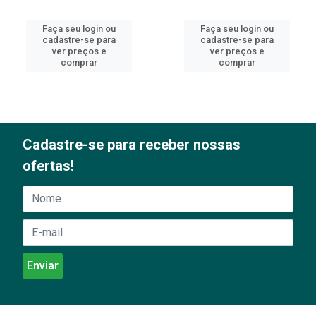
Faça seu login ou
Faça seu login ou
cadastre-se para
cadastre-se para
ver preços e
ver preços e
comprar
comprar
Cadastre-se para receber nossas
ofertas!