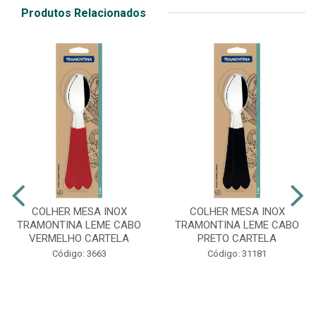
Produtos Relacionados
COLHER MESA INOX
COLHER MESA INOX
TRAMONTINA LEME CABO
TRAMONTINA LEME CABO
VERMELHO CARTELA
PRETO CARTELA
Código: 3663
Código: 31181