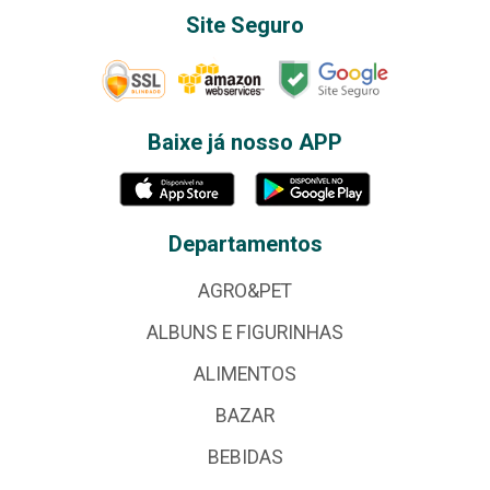
Site Seguro
Baixe já nosso APP
Departamentos
AGRO&PET
ALBUNS E FIGURINHAS
ALIMENTOS
BAZAR
BEBIDAS