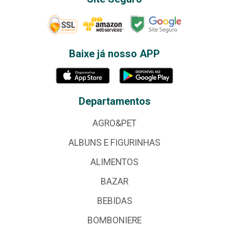
Baixe já nosso APP
Departamentos
AGRO&PET
ALBUNS E FIGURINHAS
ALIMENTOS
BAZAR
BEBIDAS
BOMBONIERE