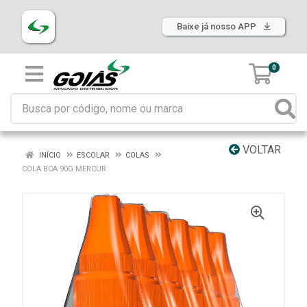
Baixe já nosso APP
0
VOLTAR
INÍCIO
ESCOLAR
COLAS
COLA BCA 90G MERCUR