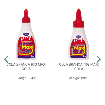
COLA BRANCA 90G MAXI
COLA BRANCA 40G MAXI
COLA
COLA
Código: 19482
Código: 19481