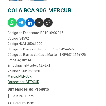
COLA BCA 90G MERCUR
Código do Fabricante: B01010902015
Código: 34592
Código NCM: 35061090
Código de Barras do Produto: 7896342446728
Código de Barras da Caixa Master: 17896342446725
Embalagem: 6X1
Embalagem Master: 12X6X1
Validade: 30/12/2028
Marca:
MERCUR
Fornecedor:
MERCUR
Dimensões do Produto
Altura: 13cm
Largura: 6cm