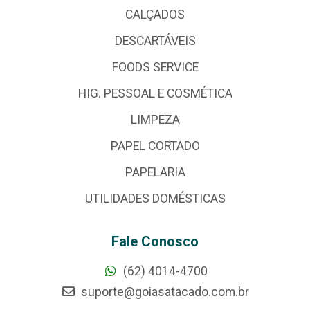
CALÇADOS
DESCARTÁVEIS
FOODS SERVICE
HIG. PESSOAL E COSMÉTICA
LIMPEZA
PAPEL CORTADO
PAPELARIA
UTILIDADES DOMÉSTICAS
Fale Conosco
(62) 4014-4700
suporte@goiasatacado.com.br