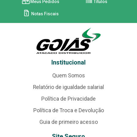
Meus Pedidos
Títulos
Notas Fiscais
Institucional
Quem Somos
Relatório de igualdade salarial
Política de Privacidade
Política de Troca e Devolução
Guia de primeiro acesso
Site Seguro