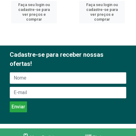
Faça seu login ou
Faça seu login ou
cadastre-se para
cadastre-se para
ver preços e
ver preços e
comprar
comprar
Cadastre-se para receber nossas
ofertas!