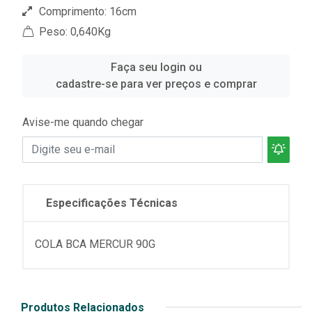
Comprimento: 16cm
Peso: 0,640Kg
Faça seu login ou
cadastre-se para ver preços e comprar
Avise-me quando chegar
Especificações Técnicas
COLA BCA MERCUR 90G
Produtos Relacionados