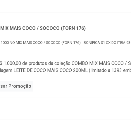
MIX MAIS COCO / SOCOCO (FORN 176)
1000 NO MIX MAIS COCO / SOCOCO (FORN 176) - BONIFICA 01 CX DO ITEM 93
$ 1.000,00 de produtos da coleção
COMBO MIX MAIS COCO / S
alagem LEITE DE COCO MAIS COCO 200ML (limitado a 1393 em
sar Promoção