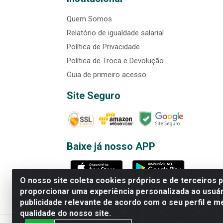
Quem Somos
Relatório de igualdade salarial
Política de Privacidade
Política de Troca e Devolução
Guia de primeiro acesso
Site Seguro
Baixe já nosso APP
O nosso site coleta cookies próprios e de terceiros 
proporcionar uma experiência personalizada ao usuár
publicidade relevante de acordo com o seu perfil e m
Rede Brasil - Avenida Universi
qualidade do nosso site.