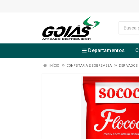
Departamentos
C
INÍCIO
CONFEITARIA E SOBREMESA
DERIVADOS