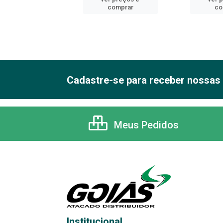
comprar
comprar
co
Cadastre-se para receber nossas 
Meus Pedidos
Institucional