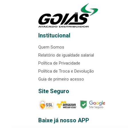
Institucional
Quem Somos
Relatório de igualdade salarial
Política de Privacidade
Política de Troca e Devolução
Guia de primeiro acesso
Site Seguro
Baixe já nosso APP