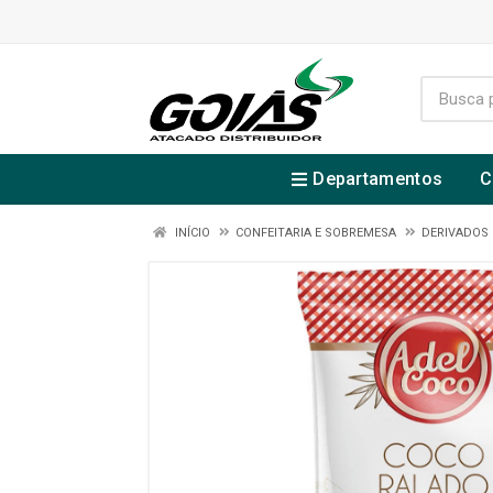
Departamentos
C
INÍCIO
CONFEITARIA E SOBREMESA
DERIVADOS