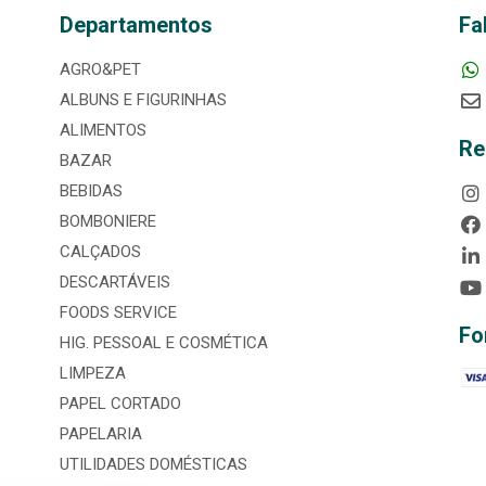
Departamentos
Fa
AGRO&PET
ALBUNS E FIGURINHAS
ALIMENTOS
Re
BAZAR
BEBIDAS
BOMBONIERE
CALÇADOS
DESCARTÁVEIS
FOODS SERVICE
Fo
HIG. PESSOAL E COSMÉTICA
LIMPEZA
PAPEL CORTADO
PAPELARIA
UTILIDADES DOMÉSTICAS