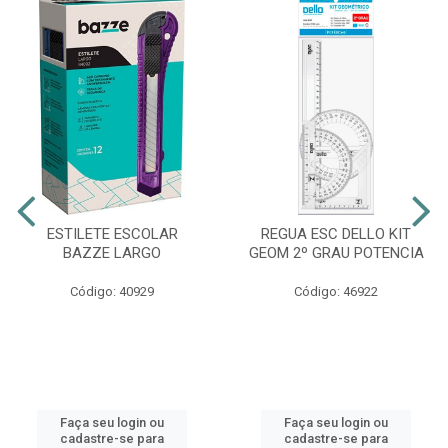
ESTILETE ESCOLAR
REGUA ESC DELLO KIT
BAZZE LARGO
GEOM 2º GRAU POTENCIA
Código: 40929
Código: 46922
Faça seu login ou
Faça seu login ou
cadastre-se para
cadastre-se para