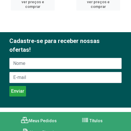
ver preços e
ver preços e
comprar
comprar
Cadastre-se para receber nossas
ofertas!
Meus Pedidos
Títulos