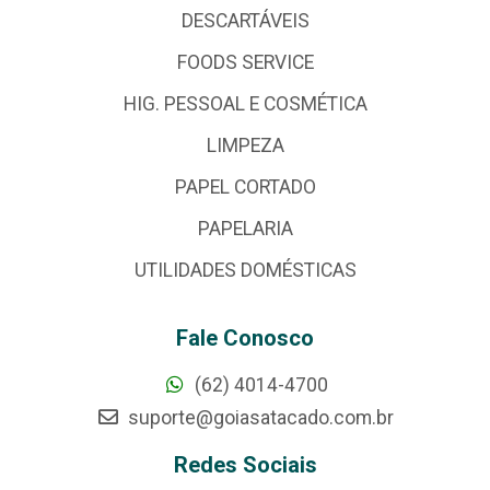
DESCARTÁVEIS
FOODS SERVICE
HIG. PESSOAL E COSMÉTICA
LIMPEZA
PAPEL CORTADO
PAPELARIA
UTILIDADES DOMÉSTICAS
Fale Conosco
(62) 4014-4700
suporte@goiasatacado.com.br
Redes Sociais