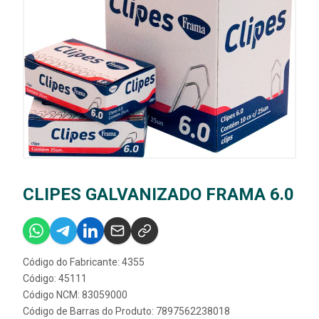
CLIPES GALVANIZADO FRAMA 6.0
Código do Fabricante: 4355
Código: 45111
Código NCM: 83059000
Código de Barras do Produto: 7897562238018