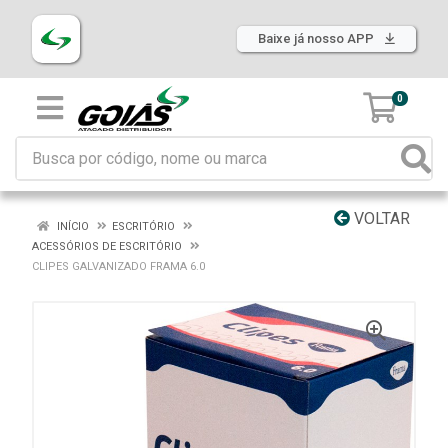
Baixe já nosso APP
0
VOLTAR
INÍCIO
ESCRITÓRIO
ACESSÓRIOS DE ESCRITÓRIO
CLIPES GALVANIZADO FRAMA 6.0