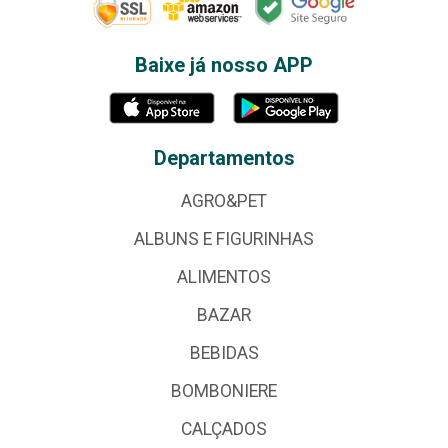
Baixe já nosso APP
Departamentos
AGRO&PET
ALBUNS E FIGURINHAS
ALIMENTOS
BAZAR
BEBIDAS
BOMBONIERE
CALÇADOS