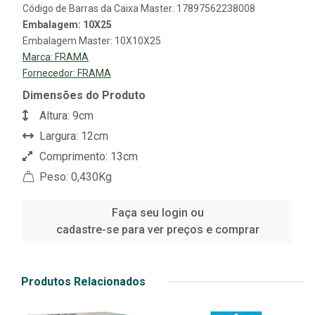
Código de Barras da Caixa Master: 17897562238008
Embalagem: 10X25
Embalagem Master: 10X10X25
Marca:
FRAMA
Fornecedor:
FRAMA
Dimensões do Produto
Altura: 9cm
Largura: 12cm
Comprimento: 13cm
Peso: 0,430Kg
Faça seu login ou
cadastre-se para ver preços e comprar
Produtos Relacionados