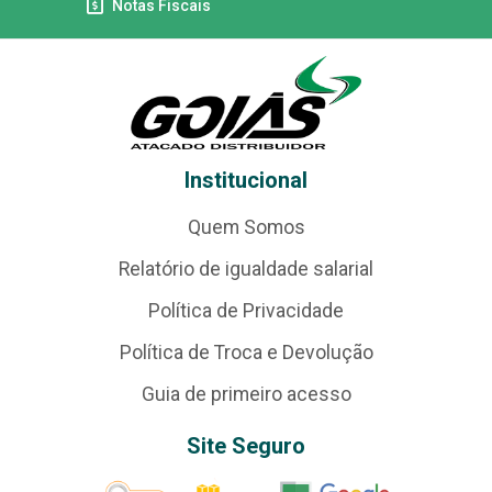
Notas Fiscais
Institucional
Quem Somos
Relatório de igualdade salarial
Política de Privacidade
Política de Troca e Devolução
Guia de primeiro acesso
Site Seguro