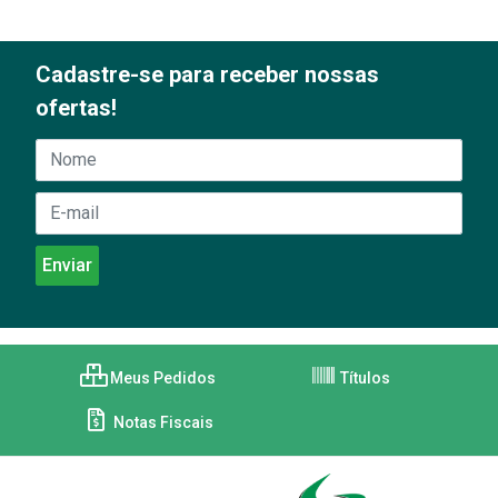
Cadastre-se para receber nossas
ofertas!
Meus Pedidos
Títulos
Notas Fiscais