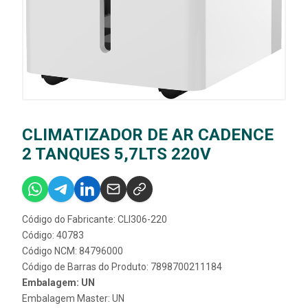
CLIMATIZADOR DE AR CADENCE
2 TANQUES 5,7LTS 220V
Código do Fabricante: CLI306-220
Código: 40783
Código NCM: 84796000
Código de Barras do Produto: 7898700211184
Embalagem: UN
Embalagem Master: UN