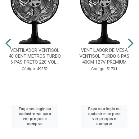
VENTILADOR VENTISOL
VENTILADOR DE MESA
40 CENTIMETROS TURBO
VENTISOL TURBO 6 PAS
6 PAS PRETO 220 VOL...
40CM 127V PREMIUM
Código: 49252
Código: 51731
Faça seu login ou
Faça seu login ou
cadastre-se para
cadastre-se para
ver preços e
ver preços e
comprar
comprar