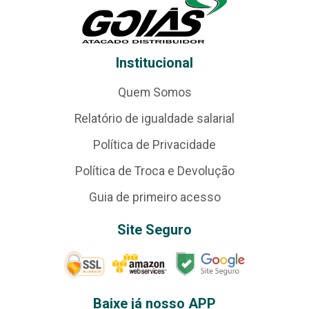
Institucional
Quem Somos
Relatório de igualdade salarial
Política de Privacidade
Política de Troca e Devolução
Guia de primeiro acesso
Site Seguro
Baixe já nosso APP