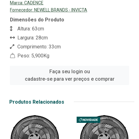
Marca:
CADENCE
Fornecedor:
NEWELL BRANDS - INVICTA
Dimensões do Produto
Altura: 63cm
Largura: 28cm
Comprimento: 33cm
Peso: 5,900Kg
Faça seu login ou
cadastre-se para ver preços e comprar
Produtos Relacionados