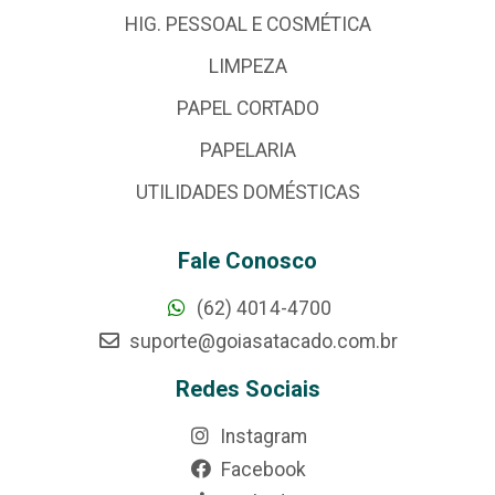
HIG. PESSOAL E COSMÉTICA
LIMPEZA
PAPEL CORTADO
PAPELARIA
UTILIDADES DOMÉSTICAS
Fale Conosco
(62) 4014-4700
suporte@goiasatacado.com.br
Redes Sociais
Instagram
Facebook