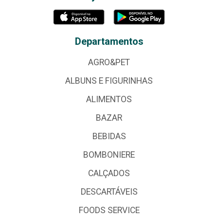
Departamentos
AGRO&PET
ALBUNS E FIGURINHAS
ALIMENTOS
BAZAR
BEBIDAS
BOMBONIERE
CALÇADOS
DESCARTÁVEIS
FOODS SERVICE