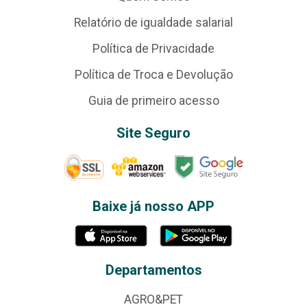
Relatório de igualdade salarial
Política de Privacidade
Política de Troca e Devolução
Guia de primeiro acesso
Site Seguro
Baixe já nosso APP
Departamentos
AGRO&PET