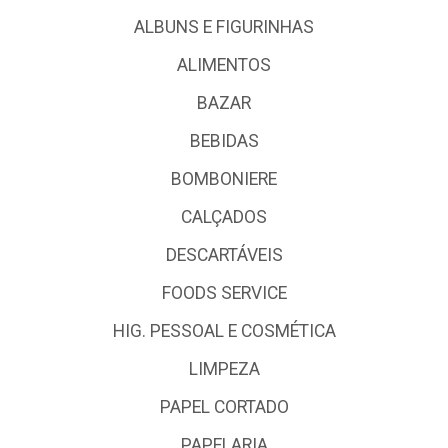
ALBUNS E FIGURINHAS
ALIMENTOS
BAZAR
BEBIDAS
BOMBONIERE
CALÇADOS
DESCARTÁVEIS
FOODS SERVICE
HIG. PESSOAL E COSMÉTICA
LIMPEZA
PAPEL CORTADO
PAPELARIA