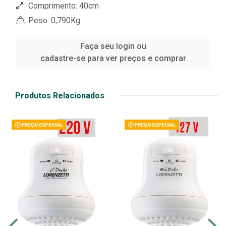
Comprimento: 40cm
Peso: 0,790Kg
Faça seu login ou
cadastre-se para ver preços e comprar
Produtos Relacionados