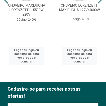
CHUVEIRO MAXIDUCHA
CHUVEIRO LORENZETTI
LORENZETTI - 5500W
MAXIDUCHA 127V/4600W
220V
Código: 5393
Código: 24096
Faça seu login ou
Faça seu login ou
cadastre-se para
cadastre-se para
ver preços e
ver preços e
comprar
comprar
Cadastre-se para receber nossas
ofertas!