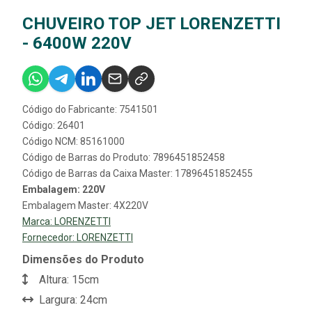
CHUVEIRO TOP JET LORENZETTI
- 6400W 220V
Código do Fabricante: 7541501
Código: 26401
Código NCM: 85161000
Código de Barras do Produto: 7896451852458
Código de Barras da Caixa Master: 17896451852455
Embalagem: 220V
Embalagem Master: 4X220V
Marca:
LORENZETTI
Fornecedor:
LORENZETTI
Dimensões do Produto
Altura: 15cm
Largura: 24cm