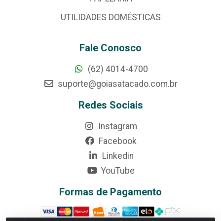
UTILIDADES DOMÉSTICAS
Fale Conosco
(62) 4014-4700
suporte@goiasatacado.com.br
Redes Sociais
Instagram
Facebook
Linkedin
YouTube
Formas de Pagamento