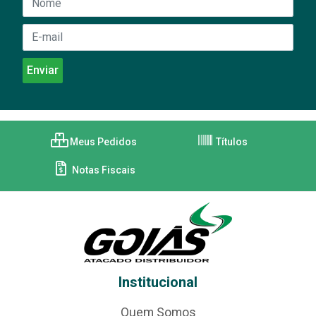
Meus Pedidos
Títulos
Notas Fiscais
Institucional
Quem Somos