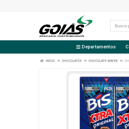
Departamentos
C
INÍCIO
CHOCOLATES
CHOCOLATE WAFER
CH