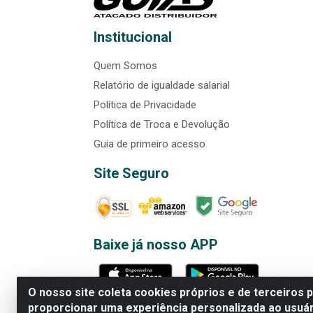
Institucional
Quem Somos
Relatório de igualdade salarial
Política de Privacidade
Política de Troca e Devolução
Guia de primeiro acesso
Site Seguro
Baixe já nosso APP
O nosso site coleta cookies próprios e de terceiros 
proporcionar uma experiência personalizada ao usuár