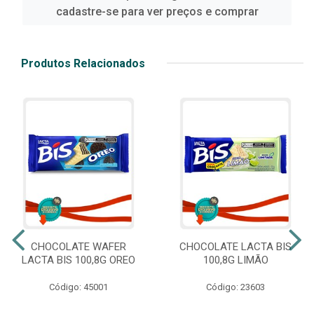
cadastre-se para ver preços e comprar
Produtos Relacionados
CHOCOLATE WAFER
CHOCOLATE LACTA BIS
LACTA BIS 100,8G OREO
100,8G LIMÃO
Código: 45001
Código: 23603