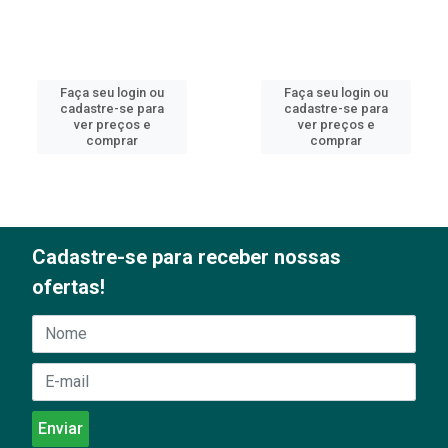
Faça seu login ou
Faça seu login ou
cadastre-se para
cadastre-se para
ver preços e
ver preços e
comprar
comprar
Cadastre-se para receber nossas
ofertas!