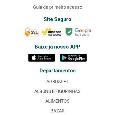
Guia de primeiro acesso
Site Seguro
Baixe já nosso APP
Departamentos
AGRO&PET
ALBUNS E FIGURINHAS
ALIMENTOS
BAZAR