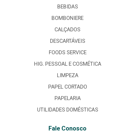
BEBIDAS
BOMBONIERE
CALÇADOS
DESCARTÁVEIS
FOODS SERVICE
HIG. PESSOAL E COSMÉTICA
LIMPEZA
PAPEL CORTADO
PAPELARIA
UTILIDADES DOMÉSTICAS
Fale Conosco