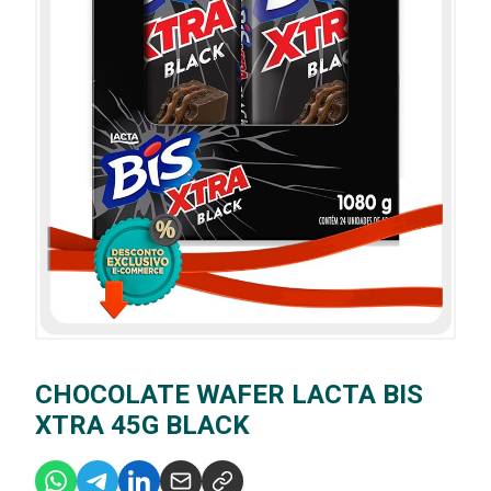
CHOCOLATE WAFER LACTA BIS
XTRA 45G BLACK