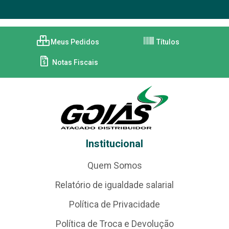
Meus Pedidos
Títulos
Notas Fiscais
Institucional
Quem Somos
Relatório de igualdade salarial
Política de Privacidade
Política de Troca e Devolução