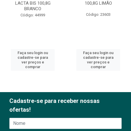
LACTA BIS 100,8G
100,8G LIMÃO
BRANCO
Código: 23603
Código: 44999
Faça seu login ou
Faça seu login ou
cadastre-se para
cadastre-se para
ver preços e
ver preços e
comprar
comprar
Cadastre-se para receber nossas
ofertas!