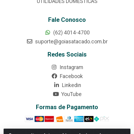
UTILIDADES DOMÉSTICAS
Fale Conosco
(62) 4014-4700
suporte@goiasatacado.com.br
Redes Sociais
Instagram
Facebook
Linkedin
YouTube
Formas de Pagamento