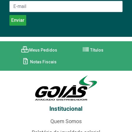
Meus Pedidos
Títulos
Notas Fiscais
Institucional
Quem Somos