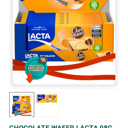
CHOCOLATE WAFER LACTA 98G