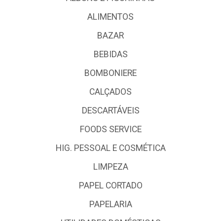
ALIMENTOS
BAZAR
BEBIDAS
BOMBONIERE
CALÇADOS
DESCARTÁVEIS
FOODS SERVICE
HIG. PESSOAL E COSMÉTICA
LIMPEZA
PAPEL CORTADO
PAPELARIA