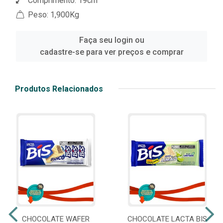
Comprimento: 19cm
Peso: 1,900Kg
Faça seu login ou
cadastre-se para ver preços e comprar
Produtos Relacionados
CHOCOLATE WAFER
CHOCOLATE LACTA BIS