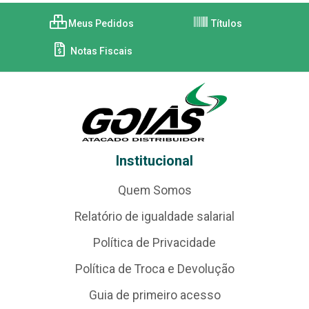
Meus Pedidos
Títulos
Notas Fiscais
Institucional
Quem Somos
Relatório de igualdade salarial
Política de Privacidade
Política de Troca e Devolução
Guia de primeiro acesso