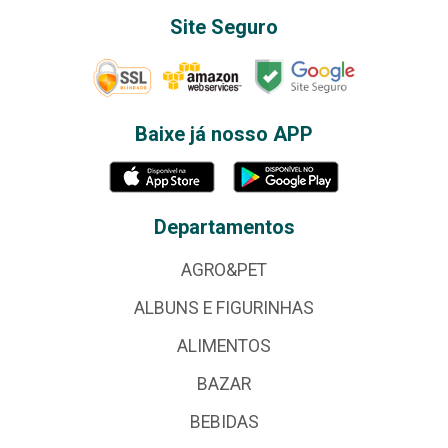
Site Seguro
Baixe já nosso APP
Departamentos
AGRO&PET
ALBUNS E FIGURINHAS
ALIMENTOS
BAZAR
BEBIDAS