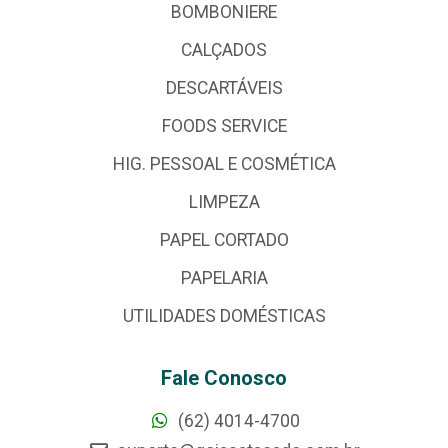
BOMBONIERE
CALÇADOS
DESCARTÁVEIS
FOODS SERVICE
HIG. PESSOAL E COSMÉTICA
LIMPEZA
PAPEL CORTADO
PAPELARIA
UTILIDADES DOMÉSTICAS
Fale Conosco
(62) 4014-4700