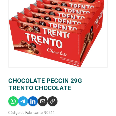
CHOCOLATE PECCIN 29G
TRENTO CHOCOLATE
Código do Fabricante: 90244