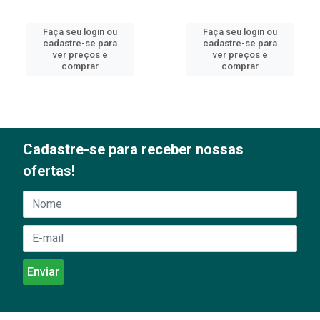
Faça seu login ou
Faça seu login ou
cadastre-se para
cadastre-se para
ver preços e
ver preços e
comprar
comprar
Cadastre-se para receber nossas
ofertas!