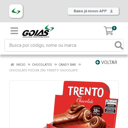
Baixe já nosso APP
0
VOLTAR
INÍCIO
CHOCOLATES
CANDY BAR
CHOCOLATE PECCIN 29G TRENTO CHOCOLATE