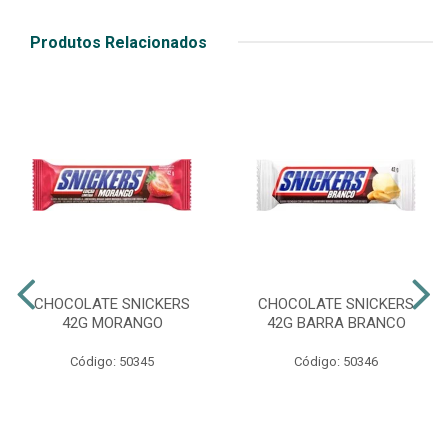
Produtos Relacionados
CHOCOLATE SNICKERS
CHOCOLATE SNICKERS
42G MORANGO
42G BARRA BRANCO
Código: 50345
Código: 50346