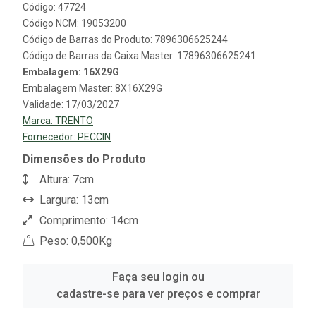
Código: 47724
Código NCM: 19053200
Código de Barras do Produto: 7896306625244
Código de Barras da Caixa Master: 17896306625241
Embalagem: 16X29G
Embalagem Master: 8X16X29G
Validade: 17/03/2027
Marca:
TRENTO
Fornecedor:
PECCIN
Dimensões do Produto
Altura: 7cm
Largura: 13cm
Comprimento: 14cm
Peso: 0,500Kg
Faça seu login ou
cadastre-se para ver preços e comprar