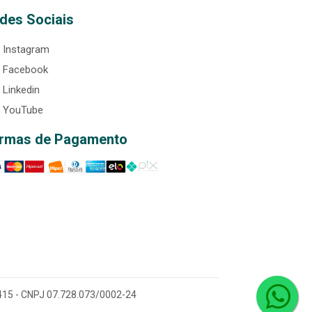
des Sociais
Instagram
Facebook
Linkedin
YouTube
rmas de Pagamento
0-415 - CNPJ 07.728.073/0002-24