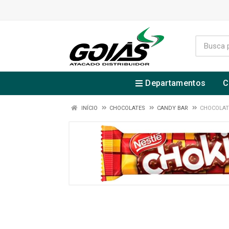
Departamentos
C
INÍCIO
CHOCOLATES
CANDY BAR
CHOCOLAT