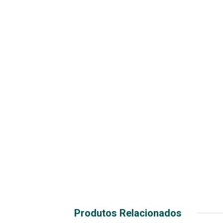
Produtos Relacionados