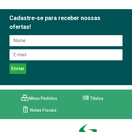
Cadastre-se para receber nossas
ofertas!
Meus Pedidos
Títulos
Notas Fiscais