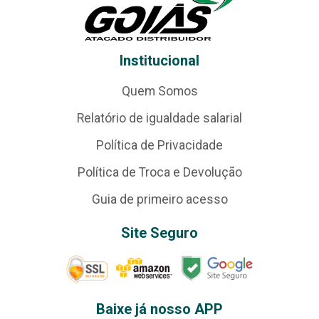
Institucional
Quem Somos
Relatório de igualdade salarial
Política de Privacidade
Política de Troca e Devolução
Guia de primeiro acesso
Site Seguro
Baixe já nosso APP