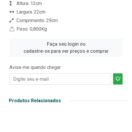
Altura: 12cm
Largura: 22cm
Comprimento: 29cm
Peso: 0,800Kg
Faça seu login ou
cadastre-se para ver preços e comprar
Avise-me quando chegar
Produtos Relacionados