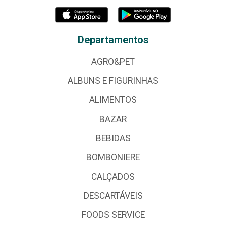
Departamentos
AGRO&PET
ALBUNS E FIGURINHAS
ALIMENTOS
BAZAR
BEBIDAS
BOMBONIERE
CALÇADOS
DESCARTÁVEIS
FOODS SERVICE