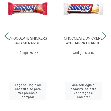
CHOCOLATE SNICKERS
CHOCOLATE SNICKERS
42G MORANGO
42G BARRA BRANCO
Código: 50345
Código: 50346
Faça seu login ou
Faça seu login ou
cadastre-se para
cadastre-se para
ver preços e
ver preços e
comprar
comprar