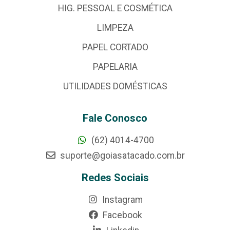
HIG. PESSOAL E COSMÉTICA
LIMPEZA
PAPEL CORTADO
PAPELARIA
UTILIDADES DOMÉSTICAS
Fale Conosco
(62) 4014-4700
suporte@goiasatacado.com.br
Redes Sociais
Instagram
Facebook