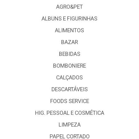
AGRO&PET
ALBUNS E FIGURINHAS
ALIMENTOS
BAZAR
BEBIDAS
BOMBONIERE
CALÇADOS
DESCARTÁVEIS
FOODS SERVICE
HIG. PESSOAL E COSMÉTICA
LIMPEZA
PAPEL CORTADO