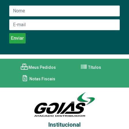
Meus Pedidos
Títulos
Notas Fiscais
Institucional