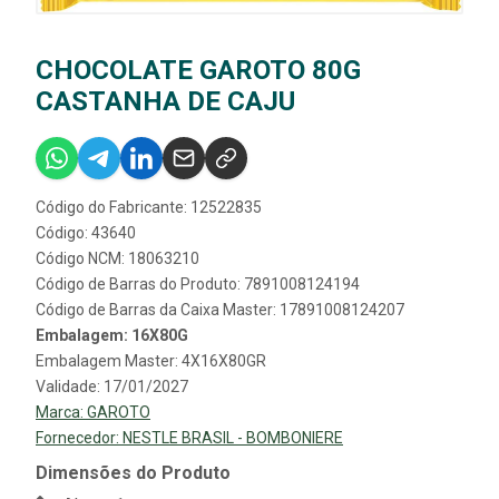
CHOCOLATE GAROTO 80G
CASTANHA DE CAJU
Código do Fabricante: 12522835
Código: 43640
Código NCM: 18063210
Código de Barras do Produto: 7891008124194
Código de Barras da Caixa Master: 17891008124207
Embalagem: 16X80G
Embalagem Master: 4X16X80GR
Validade: 17/01/2027
Marca:
GAROTO
Fornecedor:
NESTLE BRASIL - BOMBONIERE
Dimensões do Produto