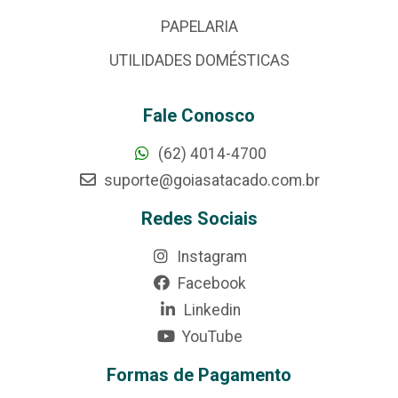
PAPELARIA
UTILIDADES DOMÉSTICAS
Fale Conosco
(62) 4014-4700
suporte@goiasatacado.com.br
Redes Sociais
Instagram
Facebook
Linkedin
YouTube
Formas de Pagamento