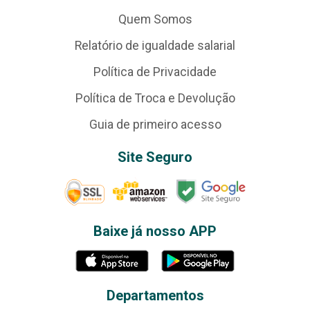
Quem Somos
Relatório de igualdade salarial
Política de Privacidade
Política de Troca e Devolução
Guia de primeiro acesso
Site Seguro
Baixe já nosso APP
Departamentos