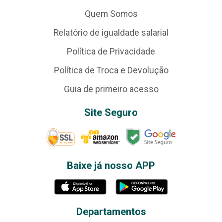
Quem Somos
Relatório de igualdade salarial
Política de Privacidade
Política de Troca e Devolução
Guia de primeiro acesso
Site Seguro
Baixe já nosso APP
Departamentos