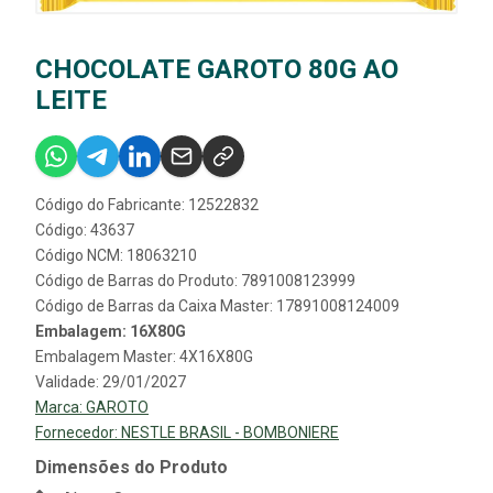
CHOCOLATE GAROTO 80G AO
LEITE
Código do Fabricante: 12522832
Código: 43637
Código NCM: 18063210
Código de Barras do Produto: 7891008123999
Código de Barras da Caixa Master: 17891008124009
Embalagem: 16X80G
Embalagem Master: 4X16X80G
Validade: 29/01/2027
Marca:
GAROTO
Fornecedor:
NESTLE BRASIL - BOMBONIERE
Dimensões do Produto