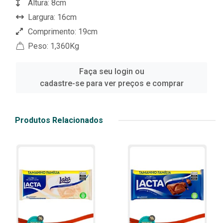
Altura: 8cm
Largura: 16cm
Comprimento: 19cm
Peso: 1,360Kg
Faça seu login ou
cadastre-se para ver preços e comprar
Produtos Relacionados