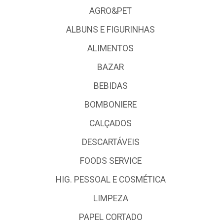
AGRO&PET
ALBUNS E FIGURINHAS
ALIMENTOS
BAZAR
BEBIDAS
BOMBONIERE
CALÇADOS
DESCARTÁVEIS
FOODS SERVICE
HIG. PESSOAL E COSMÉTICA
LIMPEZA
PAPEL CORTADO