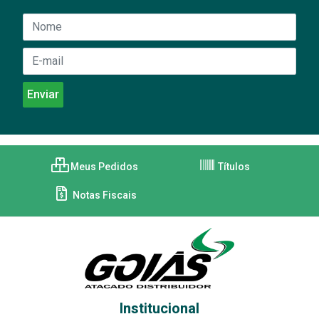
Meus Pedidos
Títulos
Notas Fiscais
Institucional