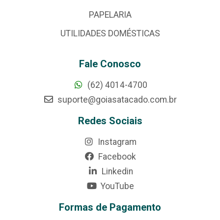
PAPELARIA
UTILIDADES DOMÉSTICAS
Fale Conosco
(62) 4014-4700
suporte@goiasatacado.com.br
Redes Sociais
Instagram
Facebook
Linkedin
YouTube
Formas de Pagamento