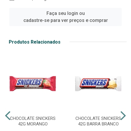
Faça seu login ou
cadastre-se para ver preços e comprar
Produtos Relacionados
CHOCOLATE SNICKERS
CHOCOLATE SNICKERS
42G MORANGO
42G BARRA BRANCO