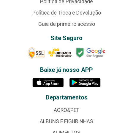
Política de Privacidade
Política de Troca e Devolução
Guia de primeiro acesso
Site Seguro
Baixe já nosso APP
Departamentos
AGRO&PET
ALBUNS E FIGURINHAS
ALIMENTOS