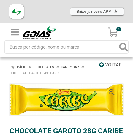
Baixe já nosso APP
0
VOLTAR
INÍCIO
CHOCOLATES
CANDY BAR
CHOCOLATE GAROTO 28G CARIBE
CHOCOLATE GAROTO 28G CARIBE