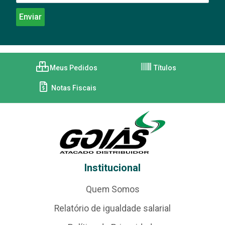
Meus Pedidos
Títulos
Notas Fiscais
Institucional
Quem Somos
Relatório de igualdade salarial