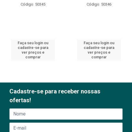
Código: 50345
Código: 50346
Faça seu login ou
Faça seu login ou
cadastre-se para
cadastre-se para
ver preços e
ver preços e
comprar
comprar
Cadastre-se para receber nossas
ofertas!