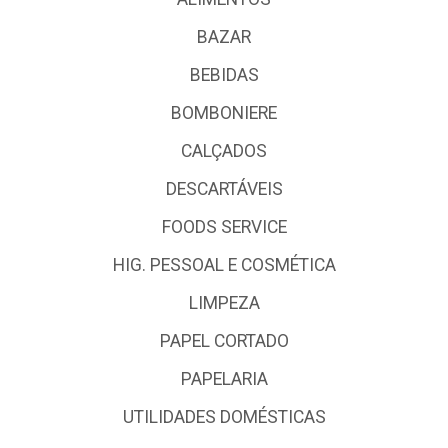
BAZAR
BEBIDAS
BOMBONIERE
CALÇADOS
DESCARTÁVEIS
FOODS SERVICE
HIG. PESSOAL E COSMÉTICA
LIMPEZA
PAPEL CORTADO
PAPELARIA
UTILIDADES DOMÉSTICAS